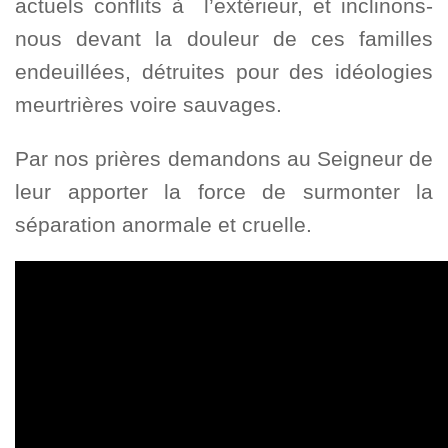
actuels conflits à l’extérieur, et inclinons-
nous devant la douleur de ces familles
endeuillées, détruites pour des idéologies
meurtrières voire sauvages.
Par nos prières demandons au Seigneur de
leur apporter la force de surmonter la
séparation anormale et cruelle.