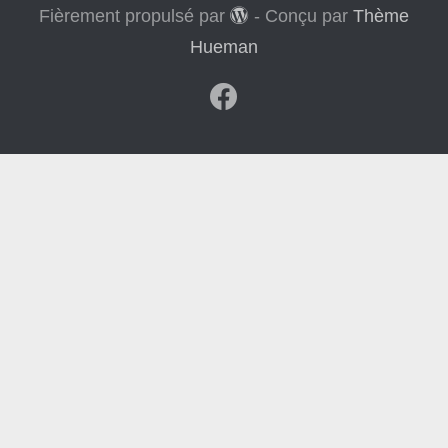
Fièrement propulsé par
- Conçu par
Thème
Hueman