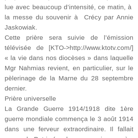
lue avec beaucoup d’intensité, ce matin, à
la messe du souvenir à Crécy par Annie
Jaskowiak.
Cette prière sera suivie de l’émission
télévisée de [KTO->http://www.ktotv.com/]
« la vie dans nos diocèses » dans laquelle
Mgr Nahmias revient, en particulier, sur le
pèlerinage de la Marne du 28 septembre
dernier.
Prière universelle
La Grande Guerre 1914/1918 dite 1ère
guerre mondiale commença le 3 août 1914
dans une ferveur extraordinaire. Il fallait