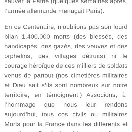
sauver la Patrie (quelques semaines après,
l’armée allemande menaçait Paris).
En ce Centenaire, n’oublions pas son lourd
bilan 1.400.000 morts (des blessés, des
handicapés, des gazés, des veuves et des
orphelins, des villages détruits) ni le
courage héroïque de ces milliers de soldats
venus de partout (nos cimetières militaires
et Dieu sait s’ils sont nombreux sur notre
territoire, en témoignent.) Associons, à
l’hommage que nous leur rendons
aujourd’hui, tous ces civils ou militaires
Morts pour la France dans les différents et