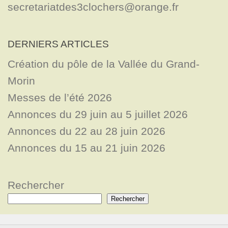
secretariatdes3clochers@orange.fr
DERNIERS ARTICLES
Création du pôle de la Vallée du Grand-
Morin
Messes de l’été 2026
Annonces du 29 juin au 5 juillet 2026
Annonces du 22 au 28 juin 2026
Annonces du 15 au 21 juin 2026
Rechercher
Rechercher