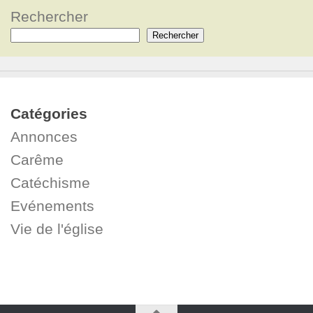
Rechercher
Rechercher
Catégories
Annonces
Carême
Catéchisme
Evénements
Vie de l'église