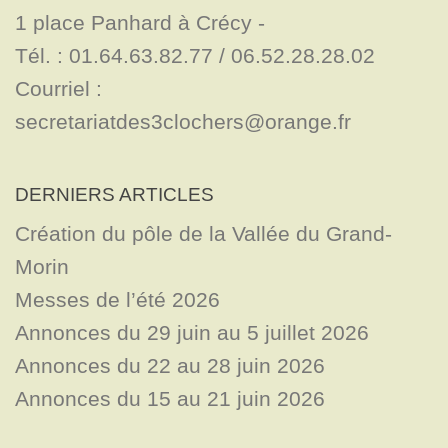
1 place Panhard à Crécy - 

Tél. : 01.64.63.82.77 / 06.52.28.28.02

Courriel : 
secretariatdes3clochers@orange.fr
DERNIERS ARTICLES
Création du pôle de la Vallée du Grand-
Morin
Messes de l’été 2026
Annonces du 29 juin au 5 juillet 2026
Annonces du 22 au 28 juin 2026
Annonces du 15 au 21 juin 2026