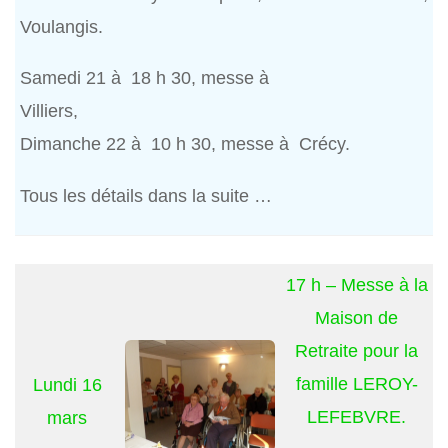
Voulangis.
Samedi 21 à 18 h 30, messe à
Villiers,
Dimanche 22 à 10 h 30, messe à Crécy.
Tous les détails dans la suite …
17 h – Messe à la
Maison de
Retraite pour la
famille LEROY-
Lundi 16
LEFEBVRE.
mars