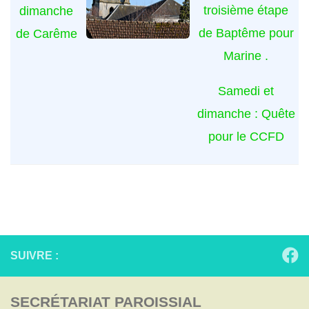
troisième étape
dimanche
de Baptême pour
de Carême
Marine .
Samedi et
dimanche : Quête
pour le CCFD
SUIVRE :
SECRÉTARIAT PAROISSIAL