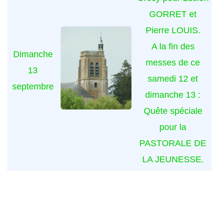
GORRET et
Pierre LOUIS.
A la fin des
Dimanche
messes de ce
13
samedi 12 et
septembre
dimanche 13 :
Quête spéciale
pour la
PASTORALE DE
LA JEUNESSE.