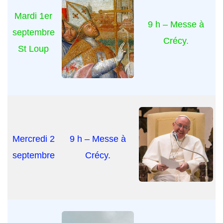
Mardi 1er
9 h – Messe à
septembre
Crécy.
St Loup
Mercredi 2
9 h – Messe à
septembre
Crécy.