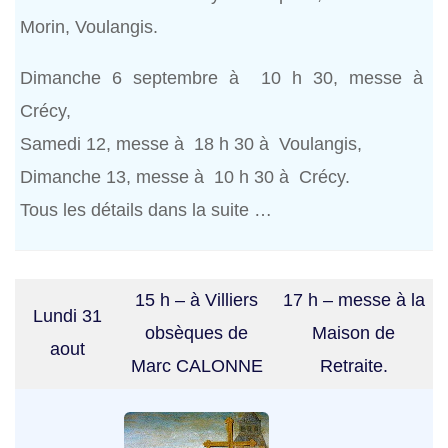
Morin, Voulangis.
Dimanche 6 septembre à 10 h 30, messe à
Crécy,
Samedi 12, messe à 18 h 30 à Voulangis,
Dimanche 13, messe à 10 h 30 à Crécy.
Tous les détails dans la suite …
15 h – à Villiers
17 h – messe à la
Lundi 31
obsèques de
Maison de
aout
Marc CALONNE
Retraite.