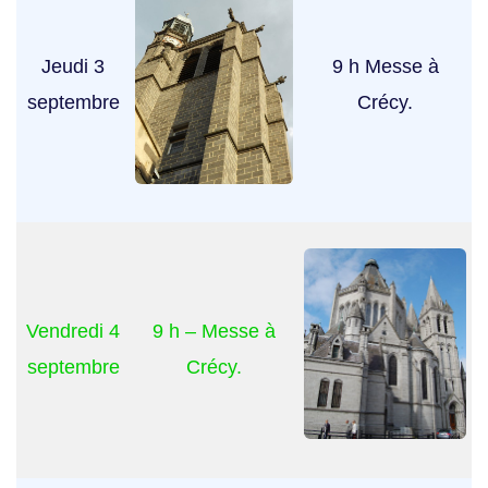
Jeudi 3
9 h Messe à
septembre
Crécy.
Vendredi 4
9 h – Messe à
septembre
Crécy.