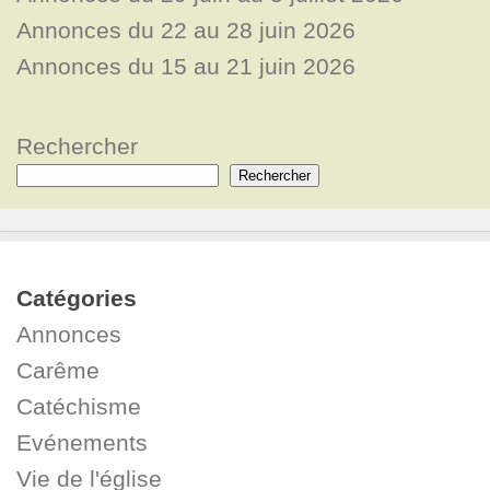
Annonces du 22 au 28 juin 2026
Annonces du 15 au 21 juin 2026
Rechercher
Rechercher
Catégories
Annonces
Carême
Catéchisme
Evénements
Vie de l'église