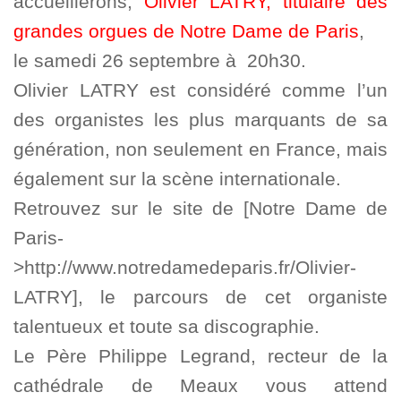
accueillerons,
Olivier LATRY, titulaire des
grandes orgues de Notre Dame de Paris
,
le samedi 26 septembre à 20h30.
Olivier LATRY est considéré comme l’un
des organistes les plus marquants de sa
génération, non seulement en France, mais
également sur la scène internationale.
Retrouvez sur le site de [Notre Dame de
Paris-
>http://www.notredamedeparis.fr/Olivier-
LATRY], le parcours de cet organiste
talentueux et toute sa discographie.
Le Père Philippe Legrand, recteur de la
cathédrale de Meaux vous attend