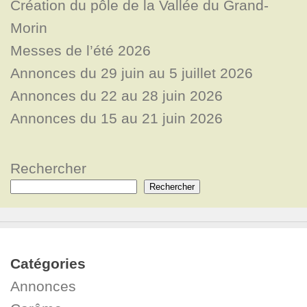
Création du pôle de la Vallée du Grand-
Morin
Messes de l’été 2026
Annonces du 29 juin au 5 juillet 2026
Annonces du 22 au 28 juin 2026
Annonces du 15 au 21 juin 2026
Rechercher
Rechercher
Catégories
Annonces