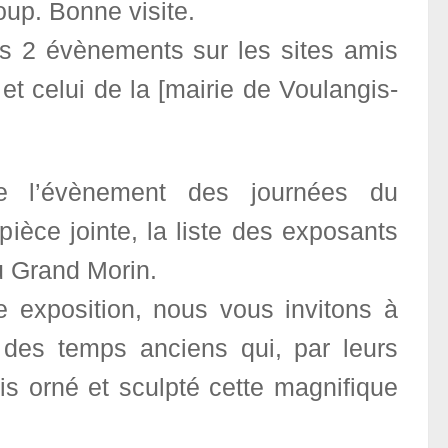
up. Bonne visite.
es 2 évènements sur les sites amis
et celui de la [mairie de Voulangis-
de l’évènement des journées du
pièce jointe, la liste des exposants
du Grand Morin.
le exposition, nous vous invitons à
s des temps anciens qui, par leurs
uis orné et sculpté cette magnifique