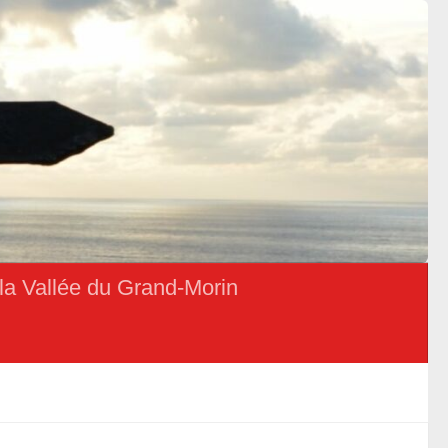
la Vallée du Grand-Morin