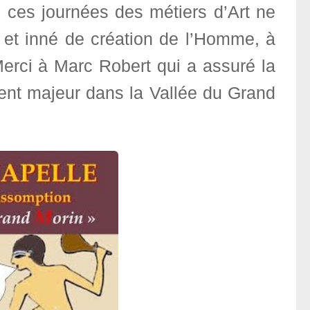
 ces journées des métiers d’Art ne
 et inné de création de l’Homme, à
erci à Marc Robert qui a assuré la
ment majeur dans la Vallée du Grand