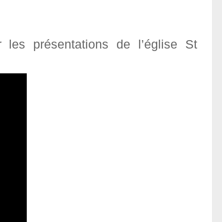
 les présentations de l’église St