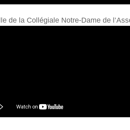
lle de la Collégiale Notre-Dame de l’As