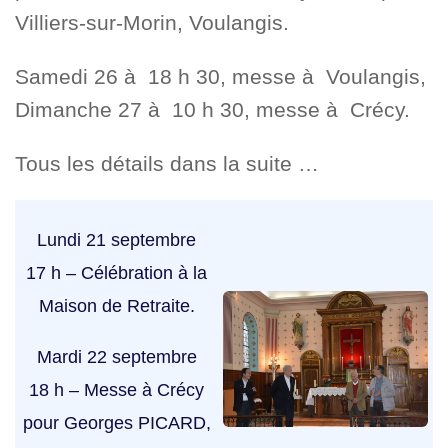
Villiers-sur-Morin, Voulangis.
Samedi 26 à 18 h 30, messe à Voulangis,
Dimanche 27 à 10 h 30, messe à Crécy.
Tous les détails dans la suite …
Lundi 21 septembre
17 h – Célébration à la
Maison de Retraite.
Mardi 22 septembre
18 h – Messe à Crécy
pour Georges PICARD,