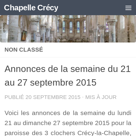
Chapelle Crécy
Skip to content
NON CLASSÉ
Annonces de la semaine du 21
au 27 septembre 2015
PUBLIÉ
20 SEPTEMBRE 2015
· MIS À JOUR
Voici les annonces de la semaine du lundi
21 au dimanche 27 septembre 2015 pour la
paroisse des 3 clochers Crécy-la-Chapelle,