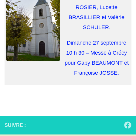
ROSIER, Lucette
BRASILLIER et Valérie
SCHULER.
Dimanche 27 septembre
10 h 30 – Messe à Crécy
pour Gaby BEAUMONT et
Françoise JOSSE.
SUIVRE :