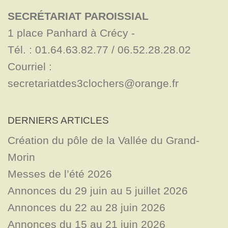
SECRÉTARIAT PAROISSIAL
1 place Panhard à Crécy - 

Tél. : 01.64.63.82.77 / 06.52.28.28.02

Courriel : 
secretariatdes3clochers@orange.fr
DERNIERS ARTICLES
Création du pôle de la Vallée du Grand-
Morin
Messes de l’été 2026
Annonces du 29 juin au 5 juillet 2026
Annonces du 22 au 28 juin 2026
Annonces du 15 au 21 juin 2026