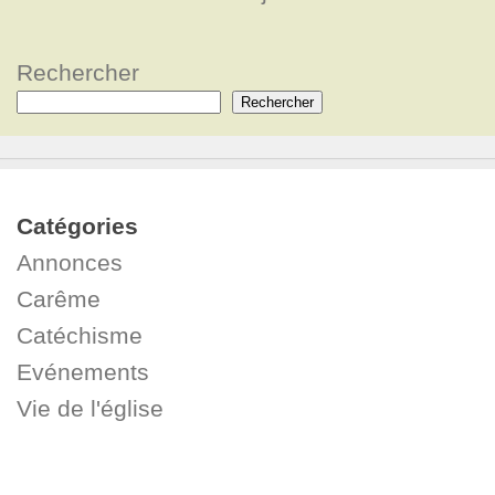
Rechercher
Rechercher
Catégories
Annonces
Carême
Catéchisme
Evénements
Vie de l'église