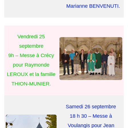
Marianne BENVENUTI.
Vendredi 25
septembre
9h – Messe à Crécy
pour Raymonde
LEROUX et la famille
THION-MUNIER.
Samedi 26 septembre
18 h 30 – Messe à
Voulangis pour Jean