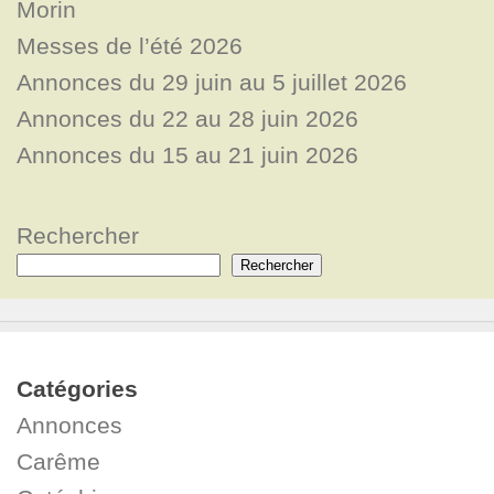
Morin
Messes de l’été 2026
Annonces du 29 juin au 5 juillet 2026
Annonces du 22 au 28 juin 2026
Annonces du 15 au 21 juin 2026
Rechercher
Rechercher
Catégories
Annonces
Carême