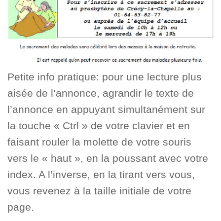
Petite info pratique: pour une lecture plus
aisée de l’annonce, agrandir le texte de
l’annonce en appuyant simultanément sur
la touche « Ctrl » de votre clavier et en
faisant rouler la molette de votre souris
vers le « haut », en la poussant avec votre
index. A l’inverse, en la tirant vers vous,
vous revenez à la taille initiale de votre
page.