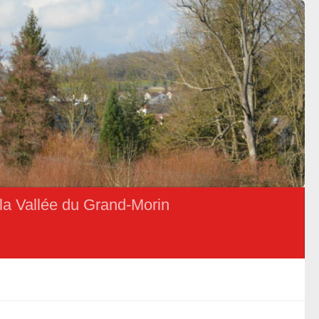
la Vallée du Grand-Morin