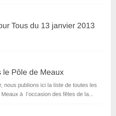
our Tous du 13 janvier 2013
s le Pôle de Meaux
 nous publions ici la liste de toutes les
 Meaux à l’occasion des fêtes de la...