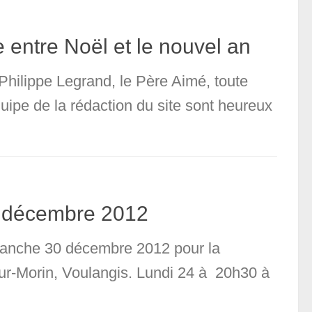
e entre Noël et le nouvel an
Philippe Legrand, le Père Aimé, toute
uipe de la rédaction du site sont heureux
0 décembre 2012
imanche 30 décembre 2012 pour la
-sur-Morin, Voulangis. Lundi 24 à 20h30 à