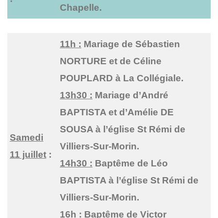
Chapelle.
11h :
Mariage de Sébastien
NORTURE et de Céline
POUPLARD à La Collégiale.
13h30 :
Mariage d’André
BAPTISTA et d’Amélie DE
SOUSA à l’église St Rémi de
Samedi
Villiers-Sur-Morin.
11 juillet
:
14h30 :
Baptême de Léo
BAPTISTA à l’église St Rémi de
Villiers-Sur-Morin.
16h :
Baptême de Victor