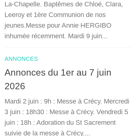
La-Chapelle. Baptêmes de Chloé, Clara,
Leeroy et 1ère Communion de nos
jeunes.Messe pour Annie HERGIBO
inhumée récemment. Mardi 9 juin...
ANNONCES
Annonces du 1er au 7 juin
2026
Mardi 2 juin : 9h : Messe à Crécy. Mercredi
3 juin : 18h30 : Messe à Crécy. Vendredi 5
juin : 18h : Adoration du St Sacrement
suivie de la messe à Crécy....