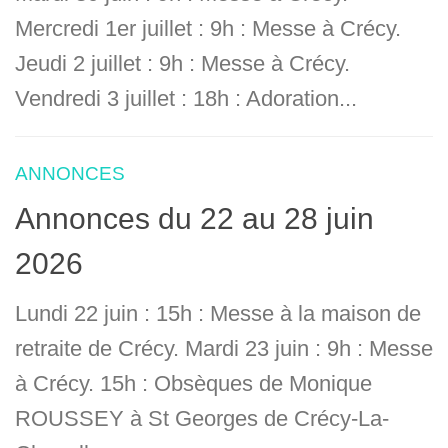
Mercredi 1er juillet : 9h : Messe à Crécy.
Jeudi 2 juillet : 9h : Messe à Crécy.
Vendredi 3 juillet : 18h : Adoration...
ANNONCES
Annonces du 22 au 28 juin
2026
Lundi 22 juin : 15h : Messe à la maison de
retraite de Crécy. Mardi 23 juin : 9h : Messe
à Crécy. 15h : Obsèques de Monique
ROUSSEY à St Georges de Crécy-La-