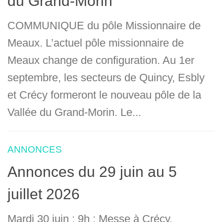
du Grand-Morin
COMMUNIQUE du pôle Missionnaire de
Meaux. L’actuel pôle missionnaire de
Meaux change de configuration. Au 1er
septembre, les secteurs de Quincy, Esbly
et Crécy formeront le nouveau pôle de la
Vallée du Grand-Morin. Le...
ANNONCES
Annonces du 29 juin au 5
juillet 2026
Mardi 30 juin : 9h : Messe à Crécy.