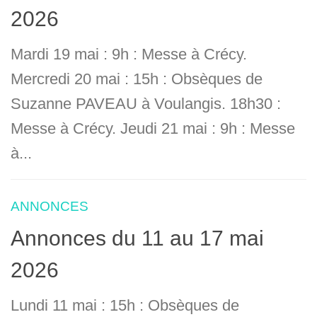
2026
Mardi 19 mai : 9h : Messe à Crécy.
Mercredi 20 mai : 15h : Obsèques de
Suzanne PAVEAU à Voulangis. 18h30 :
Messe à Crécy. Jeudi 21 mai : 9h : Messe
à...
ANNONCES
Annonces du 11 au 17 mai
2026
Lundi 11 mai : 15h : Obsèques de