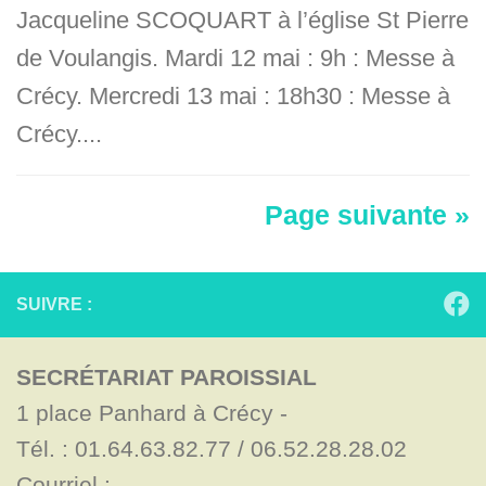
Jacqueline SCOQUART à l’église St Pierre
de Voulangis. Mardi 12 mai : 9h : Messe à
Crécy. Mercredi 13 mai : 18h30 : Messe à
Crécy....
Page suivante »
SUIVRE :
SECRÉTARIAT PAROISSIAL
1 place Panhard à Crécy - 

Tél. : 01.64.63.82.77 / 06.52.28.28.02

Courriel : 