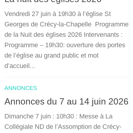
Vendredi 27 juin à 19h30 à l’église St
Georges de Crécy-la-Chapelle Programme
de la Nuit des églises 2026 Intervenants :
Programme – 19h30: ouverture des portes
de l’église au grand public et mot
d’accueil...
ANNONCES
Annonces du 7 au 14 juin 2026
Dimanche 7 juin : 10h30 : Messe à La
Collégiale ND de l’Assomption de Crécy-