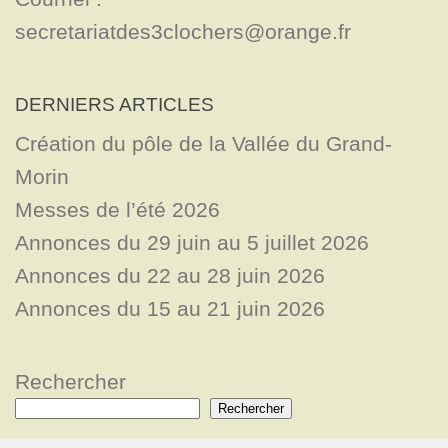
secretariatdes3clochers@orange.fr
DERNIERS ARTICLES
Création du pôle de la Vallée du Grand-
Morin
Messes de l’été 2026
Annonces du 29 juin au 5 juillet 2026
Annonces du 22 au 28 juin 2026
Annonces du 15 au 21 juin 2026
Rechercher
Rechercher