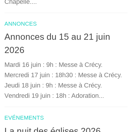
Chapelle....
ANNONCES
Annonces du 15 au 21 juin
2026
Mardi 16 juin : 9h : Messe à Crécy.
Mercredi 17 juin : 18h30 : Messe à Crécy.
Jeudi 18 juin : 9h : Messe à Crécy.
Vendredi 19 juin : 18h : Adoration...
EVÉNEMENTS
La nuit des églises 2026