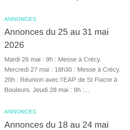
ANNONCES
Annonces du 25 au 31 mai
2026
Mardi 26 mai : 9h : Messe à Crécy.
Mercredi 27 mai : 18h30 : Messe à Crécy.
20h : Réunion avec l’EAP de St Fiacre à
Bouleurs. Jeudi 28 mai : 9h :...
ANNONCES
Annonces du 18 au 24 mai