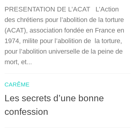
PRESENTATION DE L’ACAT L’Action
des chrétiens pour l’abolition de la torture
(ACAT), association fondée en France en
1974, milite pour l’abolition de la torture,
pour l’abolition universelle de la peine de
mort, et...
CARÊME
Les secrets d’une bonne
confession