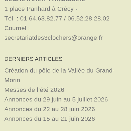
1 place Panhard à Crécy - 

Tél. : 01.64.63.82.77 / 06.52.28.28.02

Courriel : 
secretariatdes3clochers@orange.fr
DERNIERS ARTICLES
Création du pôle de la Vallée du Grand-
Morin
Messes de l’été 2026
Annonces du 29 juin au 5 juillet 2026
Annonces du 22 au 28 juin 2026
Annonces du 15 au 21 juin 2026