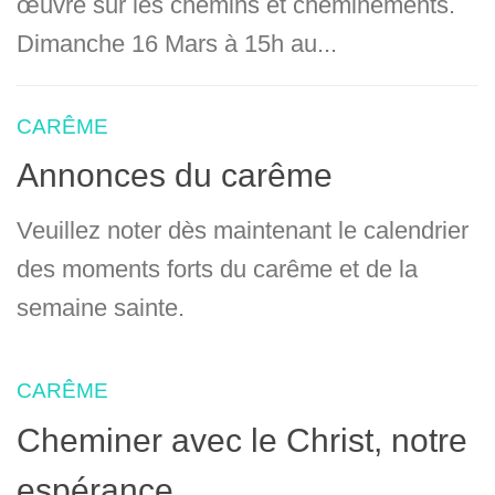
œuvre sur les chemins et cheminements.
Dimanche 16 Mars à 15h au...
CARÊME
Annonces du carême
Veuillez noter dès maintenant le calendrier
des moments forts du carême et de la
semaine sainte.
CARÊME
Cheminer avec le Christ, notre
espérance