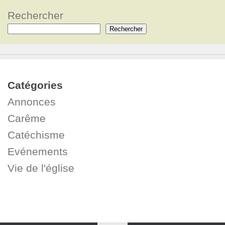
Rechercher
Rechercher
Catégories
Annonces
Carême
Catéchisme
Evénements
Vie de l'église