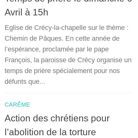
Avril à 15h
Eglise de Crécy-la-chapelle sur le thème :
Chemin de Pâques. En cette année de
l’espérance, proclamée par le pape
François, la paroisse de Crécy organise un
temps de prière spécialement pour nos
défunts que...
CARÊME
Action des chrétiens pour
l’abolition de la torture