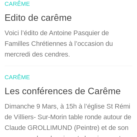
CARÊME
Edito de carême
Voici l’édito de Antoine Pasquier de
Familles Chrétiennes à l’occasion du
mercredi des cendres.
CARÊME
Les conférences de Carême
Dimanche 9 Mars, à 15h à l’église St Rémi
de Villiers- Sur-Morin table ronde autour de
Claude GROLLIMUND (Peintre) et de son