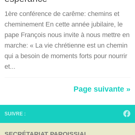
1ère conférence de carême: chemins et
cheminement En cette année jubilaire, le
pape François nous invite à nous mettre en
marche: « La vie chrétienne est un chemin
qui a besoin de moments forts pour nourrir
et...
Page suivante »
SUIVRE :
SECRÉTARIAT PAROISSIAL