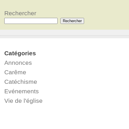
Rechercher
Rechercher
Catégories
Annonces
Carême
Catéchisme
Evénements
Vie de l'église