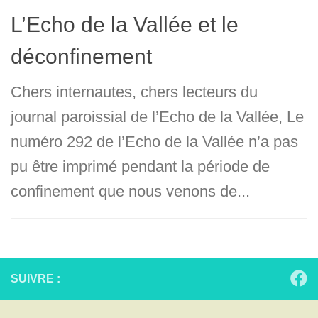
L’Echo de la Vallée et le
déconfinement
Chers internautes, chers lecteurs du
journal paroissial de l’Echo de la Vallée, Le
numéro 292 de l’Echo de la Vallée n’a pas
pu être imprimé pendant la période de
confinement que nous venons de...
SUIVRE :