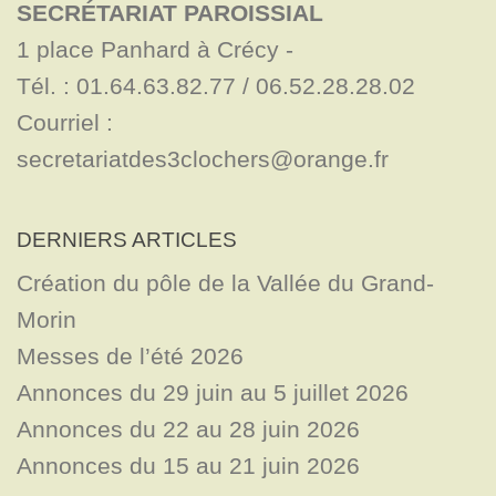
SECRÉTARIAT PAROISSIAL
1 place Panhard à Crécy - 

Tél. : 01.64.63.82.77 / 06.52.28.28.02

Courriel : 
secretariatdes3clochers@orange.fr
DERNIERS ARTICLES
Création du pôle de la Vallée du Grand-
Morin
Messes de l’été 2026
Annonces du 29 juin au 5 juillet 2026
Annonces du 22 au 28 juin 2026
Annonces du 15 au 21 juin 2026