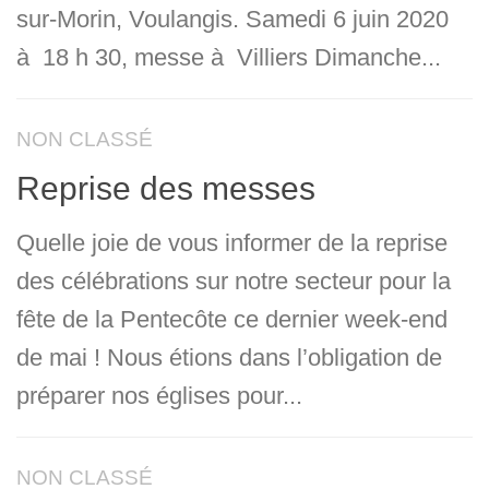
sur-Morin, Voulangis. Samedi 6 juin 2020
à 18 h 30, messe à Villiers Dimanche...
NON CLASSÉ
Reprise des messes
Quelle joie de vous informer de la reprise
des célébrations sur notre secteur pour la
fête de la Pentecôte ce dernier week-end
de mai ! Nous étions dans l’obligation de
préparer nos églises pour...
NON CLASSÉ