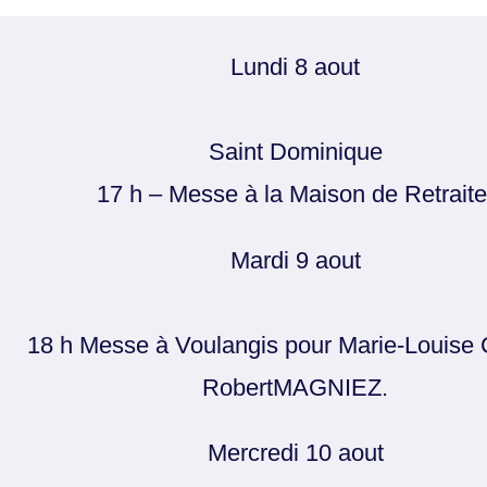
Lundi 8 aout
Saint Dominique
17 h – Messe à la Maison de Retraite
Mardi 9 aout
18 h Messe à Voulangis pour Marie-Louise 
RobertMAGNIEZ.
Mercredi 10 aout