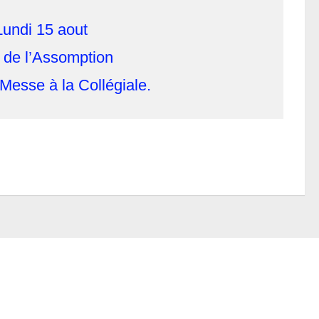
Lundi 15 aout
 de l’Assomption
Messe à la Collégiale.