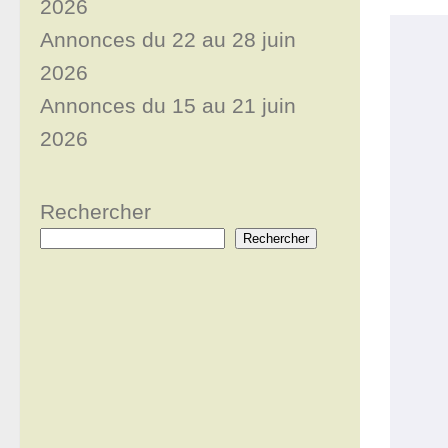
2026
Annonces du 22 au 28 juin
2026
Annonces du 15 au 21 juin
2026
Rechercher
Rechercher