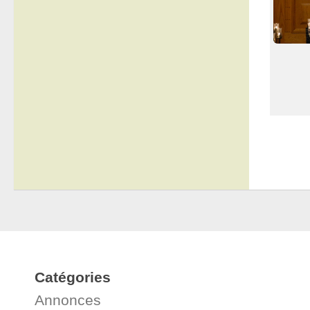
Catégories
Annonces