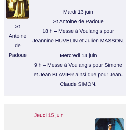
Mardi 13 juin
St Antoine de Padoue
St
18 h – Messe à Voulangis pour
Antoine
Jeannine HUVELIN et Julien MASSON.
de
Padoue
Mercredi 14 juin
9 h – Messe à Voulangis pour Simone
et Jean BLAVIER ainsi que pour Jean-
Claude SIMON.
Jeudi 15 juin