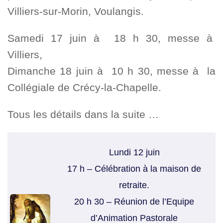
Villiers-sur-Morin, Voulangis.
Samedi 17 juin à 18 h 30, messe à
Villiers,
Dimanche 18 juin à 10 h 30, messe à la
Collégiale de Crécy-la-Chapelle.
Tous les détails dans la suite …
Lundi 12 juin
17 h – Célébration à la maison de
retraite.
20 h 30 – Réunion de l’Equipe
d’Animation Pastorale