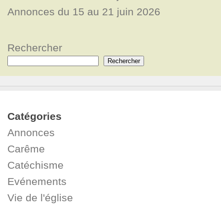
Annonces du 15 au 21 juin 2026
Rechercher
Rechercher
Catégories
Annonces
Carême
Catéchisme
Evénements
Vie de l'église