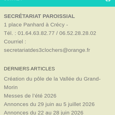
SECRÉTARIAT PAROISSIAL
1 place Panhard à Crécy - 

Tél. : 01.64.63.82.77 / 06.52.28.28.02

Courriel : 
secretariatdes3clochers@orange.fr
DERNIERS ARTICLES
Création du pôle de la Vallée du Grand-
Morin
Messes de l’été 2026
Annonces du 29 juin au 5 juillet 2026
Annonces du 22 au 28 juin 2026