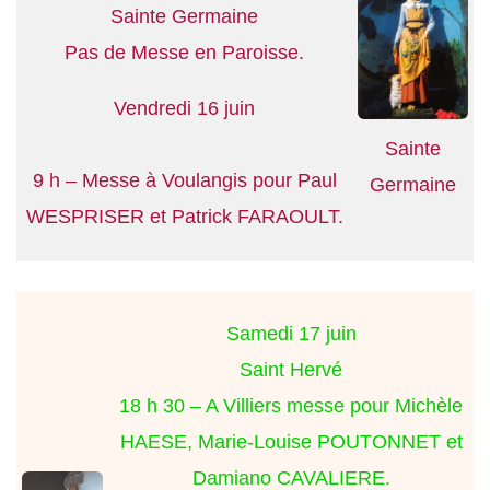
Sainte Germaine
Pas de Messe en Paroisse.
Vendredi 16 juin
Sainte
9 h – Messe à Voulangis pour Paul
Germaine
WESPRISER et Patrick FARAOULT.
Samedi 17 juin
Saint Hervé
18 h 30 – A Villiers messe pour Michèle
HAESE, Marie-Louise POUTONNET et
Damiano CAVALIERE.