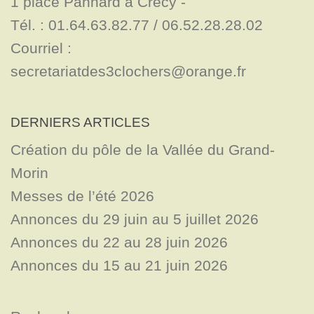
1 place Panhard à Crécy - 

Tél. : 01.64.63.82.77 / 06.52.28.28.02

Courriel : 
secretariatdes3clochers@orange.fr
DERNIERS ARTICLES
Création du pôle de la Vallée du Grand-
Morin
Messes de l’été 2026
Annonces du 29 juin au 5 juillet 2026
Annonces du 22 au 28 juin 2026
Annonces du 15 au 21 juin 2026