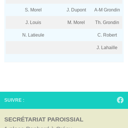
S. Morel
J. Dupont
A-M Grondin
J. Louis
M. Morel
Th. Grondin
N. Latieule
C. Robert
J. Lahaille
SUIVRE :
SECRÉTARIAT PAROISSIAL