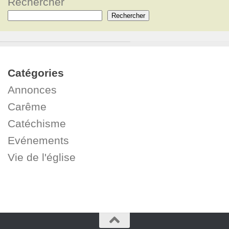
Rechercher
Rechercher
Catégories
Annonces
Carême
Catéchisme
Evénements
Vie de l'église