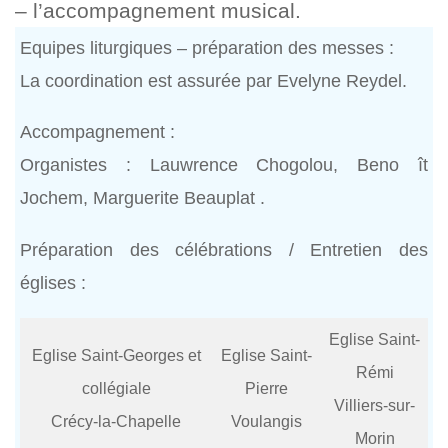
– l’accompagnement musical.
Equipes liturgiques – préparation des messes :
La coordination est assurée par Evelyne Reydel.
Accompagnement :
Organistes : Lauwrence Chogolou, Beno ît
Jochem, Marguerite Beauplat .
Préparation des célébrations / Entretien des
églises :
Eglise Saint-
Eglise Saint-Georges et
Eglise Saint-
Rémi
collégiale
Pierre
Villiers-sur-
Crécy-la-Chapelle
Voulangis
Morin