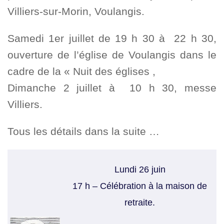
Villiers-sur-Morin, Voulangis.
Samedi 1er juillet de 19 h 30 à 22 h 30,
ouverture de l’église de Voulangis dans le
cadre de la « Nuit des églises ,
Dimanche 2 juillet à 10 h 30, messe
Villiers.
Tous les détails dans la suite …
Lundi 26 juin
17 h – Célébration à la maison de
retraite.