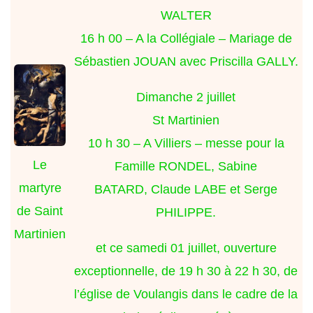
WALTER
16 h 00 – A la Collégiale – Mariage de
Sébastien JOUAN avec Priscilla GALLY.
Dimanche 2 juillet
St Martinien
10 h 30 – A Villiers – messe pour la
Le
Famille RONDEL, Sabine
martyre
BATARD, Claude LABE et Serge
de Saint
PHILIPPE.
Martinien
et ce samedi 01 juillet, ouverture
exceptionnelle, de 19 h 30 à 22 h 30, de
l’église de Voulangis dans le cadre de la