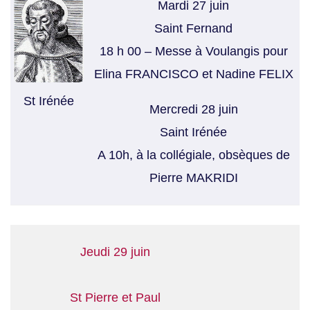
Mardi 27 juin
Saint Fernand
18 h 00 – Messe à Voulangis pour
Elina FRANCISCO et Nadine FELIX
St Irénée
Mercredi 28 juin
Saint Irénée
A 10h, à la collégiale, obsèques de
Pierre MAKRIDI
Jeudi 29 juin
St Pierre et Paul