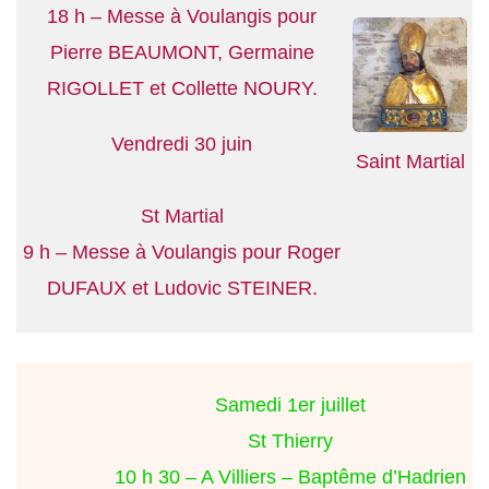
18 h – Messe à Voulangis pour
Pierre BEAUMONT, Germaine
RIGOLLET et Collette NOURY.
Vendredi 30 juin
Saint Martial
St Martial
9 h – Messe à Voulangis pour Roger
DUFAUX et Ludovic STEINER.
Samedi 1er juillet
St Thierry
10 h 30 – A Villiers – Baptême d’Hadrien