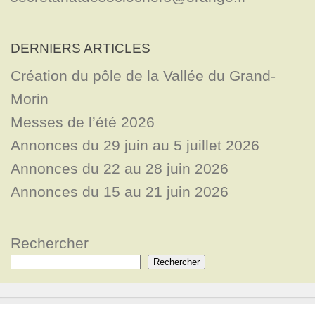
DERNIERS ARTICLES
Création du pôle de la Vallée du Grand-
Morin
Messes de l’été 2026
Annonces du 29 juin au 5 juillet 2026
Annonces du 22 au 28 juin 2026
Annonces du 15 au 21 juin 2026
Rechercher
Rechercher