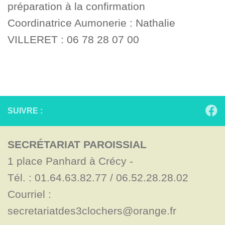
préparation à la confirmation
Coordinatrice Aumonerie : Nathalie
VILLERET : 06 78 28 07 00
SUIVRE :
SECRÉTARIAT PAROISSIAL
1 place Panhard à Crécy - 

Tél. : 01.64.63.82.77 / 06.52.28.28.02

Courriel : 
secretariatdes3clochers@orange.fr