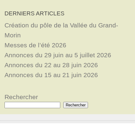
DERNIERS ARTICLES
Création du pôle de la Vallée du Grand-
Morin
Messes de l’été 2026
Annonces du 29 juin au 5 juillet 2026
Annonces du 22 au 28 juin 2026
Annonces du 15 au 21 juin 2026
Rechercher
Rechercher