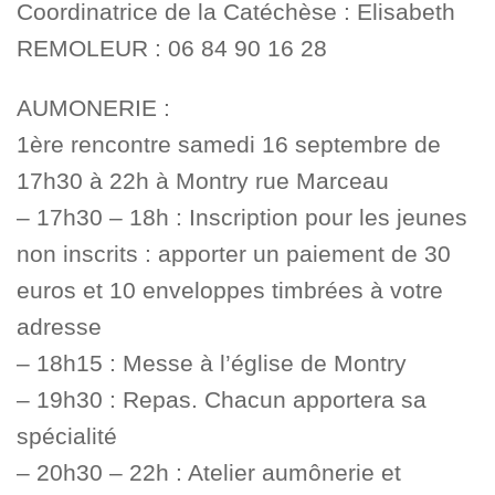
Coordinatrice de la Catéchèse : Elisabeth
REMOLEUR : 06 84 90 16 28
AUMONERIE :
1ère rencontre samedi 16 septembre de
17h30 à 22h à Montry rue Marceau
– 17h30 – 18h : Inscription pour les jeunes
non inscrits : apporter un paiement de 30
euros et 10 enveloppes timbrées à votre
adresse
– 18h15 : Messe à l’église de Montry
– 19h30 : Repas. Chacun apportera sa
spécialité
– 20h30 – 22h : Atelier aumônerie et