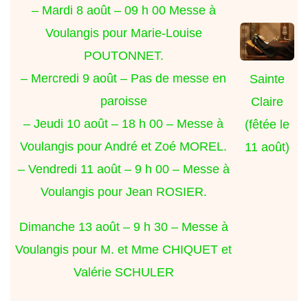
– Mardi 8 août – 09 h 00 Messe à
Voulangis pour Marie-Louise
POUTONNET.
– Mercredi 9 août – Pas de messe en
Sainte
paroisse
Claire
– Jeudi 10 août – 18 h 00 – Messe à
(fêtée le
Voulangis pour André et Zoé MOREL.
11 août)
– Vendredi 11 août – 9 h 00 – Messe à
Voulangis pour Jean ROSIER.
Dimanche 13 août – 9 h 30 – Messe à
Voulangis pour M. et Mme CHIQUET et
Valérie SCHULER