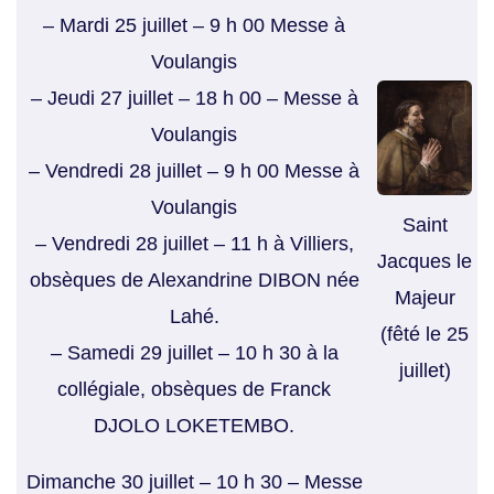
– Mardi 25 juillet – 9 h 00 Messe à
Voulangis
– Jeudi 27 juillet – 18 h 00 – Messe à
Voulangis
– Vendredi 28 juillet – 9 h 00 Messe à
Voulangis
Saint
– Vendredi 28 juillet – 11 h à Villiers,
Jacques le
obsèques de Alexandrine DIBON née
Majeur
Lahé.
(fêté le 25
– Samedi 29 juillet – 10 h 30 à la
juillet)
collégiale, obsèques de Franck
DJOLO LOKETEMBO.
Dimanche 30 juillet – 10 h 30 – Messe