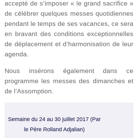
accepté de s’imposer « le grand sacrifice »
de célébrer quelques messes quotidiennes
pendant le temps de ses vacances, ce sera
en bravant des conditions exceptionnelles
de déplacement et d’harmonisation de leur
agenda.
Nous insérons également dans ce
programme les messes des dimanches et
de l’Assomption.
Semaine du 24 au 30 juillet 2017 (Par
le Père Rolland Adjalian)