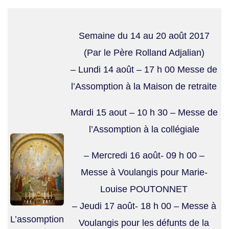
Semaine du 14 au 20 août 2017
(Par le Père Rolland Adjalian)
– Lundi 14 août – 17 h 00 Messe de
l’Assomption à la Maison de retraite
Mardi 15 aout – 10 h 30 – Messe de
l’Assomption à la collégiale
– Mercredi 16 août- 09 h 00 –
Messe à Voulangis pour Marie-
Louise POUTONNET
– Jeudi 17 août- 18 h 00 – Messe à
L’assomption
Voulangis pour les défunts de la