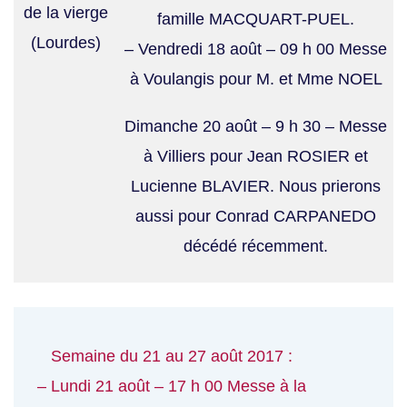
de la vierge
famille MACQUART-PUEL.
(Lourdes)
– Vendredi 18 août – 09 h 00 Messe
à Voulangis pour M. et Mme NOEL
Dimanche 20 août – 9 h 30 – Messe
à Villiers pour Jean ROSIER et
Lucienne BLAVIER. Nous prierons
aussi pour Conrad CARPANEDO
décédé récemment.
Semaine du 21 au 27 août 2017 :
– Lundi 21 août – 17 h 00 Messe à la