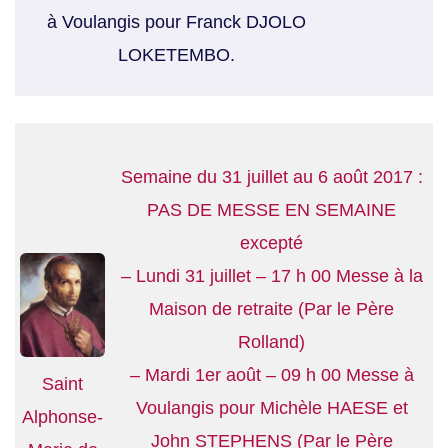
à Voulangis pour Franck DJOLO
LOKETEMBO.
Semaine du 31 juillet au 6 août 2017 :
PAS DE MESSE EN SEMAINE
excepté
– Lundi 31 juillet – 17 h 00 Messe à la
Maison de retraite (Par le Père
Rolland)
– Mardi 1er août – 09 h 00 Messe à
Saint
Voulangis pour Michèle HAESE et
Alphonse-
John STEPHENS (Par le Père