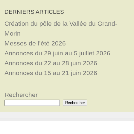
DERNIERS ARTICLES
Création du pôle de la Vallée du Grand-
Morin
Messes de l’été 2026
Annonces du 29 juin au 5 juillet 2026
Annonces du 22 au 28 juin 2026
Annonces du 15 au 21 juin 2026
Rechercher
Rechercher