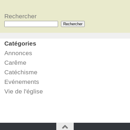
Rechercher
Rechercher
Catégories
Annonces
Carême
Catéchisme
Evénements
Vie de l'église