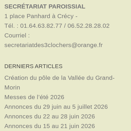
SECRÉTARIAT PAROISSIAL
1 place Panhard à Crécy - 

Tél. : 01.64.63.82.77 / 06.52.28.28.02

Courriel : 
secretariatdes3clochers@orange.fr
DERNIERS ARTICLES
Création du pôle de la Vallée du Grand-
Morin
Messes de l’été 2026
Annonces du 29 juin au 5 juillet 2026
Annonces du 22 au 28 juin 2026
Annonces du 15 au 21 juin 2026