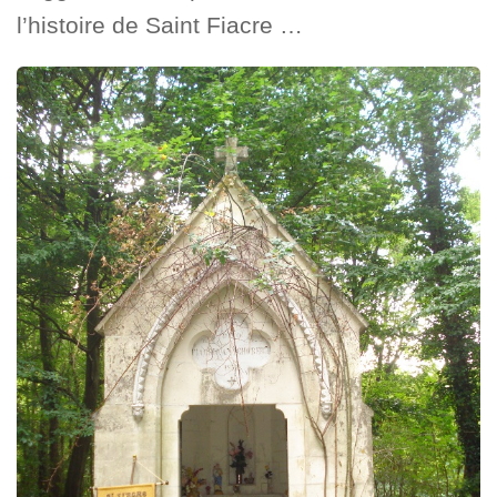
l’histoire de Saint Fiacre …