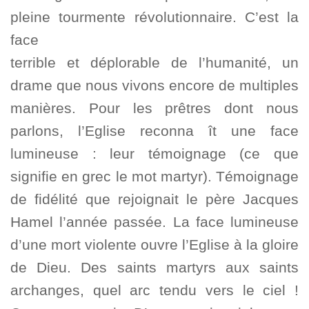
pleine tourmente révolutionnaire. C’est la
face
terrible et déplorable de l’humanité, un
drame que nous vivons encore de multiples
manières. Pour les prêtres dont nous
parlons, l’Eglise reconna ît une face
lumineuse : leur témoignage (ce que
signifie en grec le mot martyr). Témoignage
de fidélité que rejoignait le père Jacques
Hamel l’année passée. La face lumineuse
d’une mort violente ouvre l’Eglise à la gloire
de Dieu. Des saints martyrs aux saints
archanges, quel arc tendu vers le ciel !