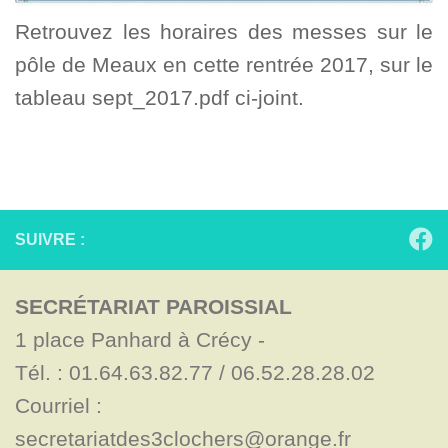
Retrouvez les horaires des messes sur le
pôle de Meaux en cette rentrée 2017, sur le
tableau sept_2017.pdf ci-joint.
SUIVRE :
SECRÉTARIAT PAROISSIAL
1 place Panhard à Crécy - 

Tél. : 01.64.63.82.77 / 06.52.28.28.02

Courriel : 
secretariatdes3clochers@orange.fr