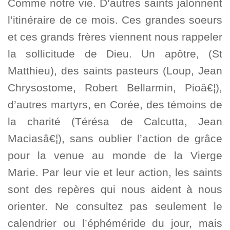
Comme notre vie. D’autres saints jalonnent
l’itinéraire de ce mois. Ces grandes soeurs
et ces grands frères viennent nous rappeler
la sollicitude de Dieu. Un apôtre, (St
Matthieu), des saints pasteurs (Loup, Jean
Chrysostome, Robert Bellarmin, Pioâ€¦),
d’autres martyrs, en Corée, des témoins de
la charité (Térésa de Calcutta, Jean
Maciasâ€¦), sans oublier l’action de grâce
pour la venue au monde de la Vierge
Marie. Par leur vie et leur action, les saints
sont des repères qui nous aident à nous
orienter. Ne consultez pas seulement le
calendrier ou l’éphéméride du jour, mais