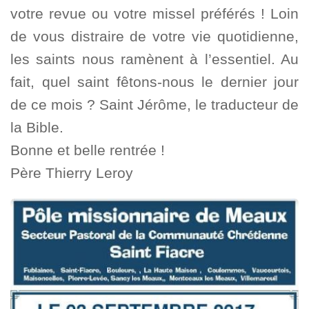
votre revue ou votre missel préférés ! Loin
de vous distraire de votre vie quotidienne,
les saints nous ramènent à l’essentiel. Au
fait, quel saint fêtons-nous le dernier jour
de ce mois ? Saint Jérôme, le traducteur de
la Bible.
Bonne et belle rentrée !
Père Thierry Leroy