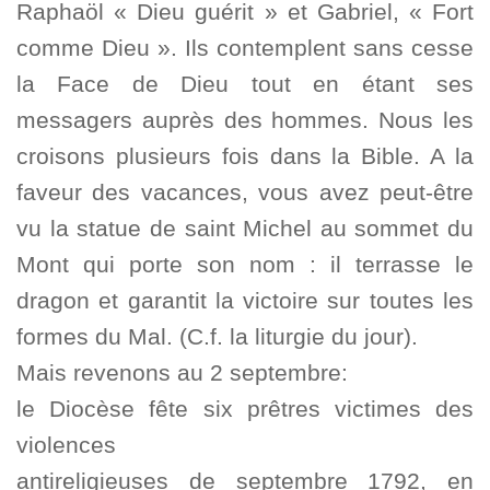
Raphaöl « Dieu guérit » et Gabriel, « Fort
comme Dieu ». Ils contemplent sans cesse
la Face de Dieu tout en étant ses
messagers auprès des hommes. Nous les
croisons plusieurs fois dans la Bible. A la
faveur des vacances, vous avez peut-être
vu la statue de saint Michel au sommet du
Mont qui porte son nom : il terrasse le
dragon et garantit la victoire sur toutes les
formes du Mal. (C.f. la liturgie du jour).
Mais revenons au 2 septembre:
le Diocèse fête six prêtres victimes des
violences
antireligieuses de septembre 1792, en