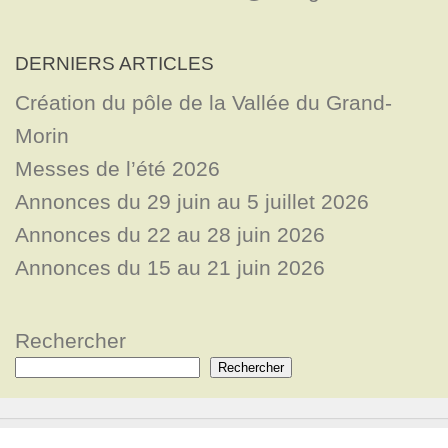
DERNIERS ARTICLES
Création du pôle de la Vallée du Grand-
Morin
Messes de l’été 2026
Annonces du 29 juin au 5 juillet 2026
Annonces du 22 au 28 juin 2026
Annonces du 15 au 21 juin 2026
Rechercher
Rechercher