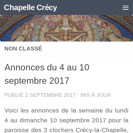
Chapelle Crécy
Skip to content
NON CLASSÉ
Annonces du 4 au 10
septembre 2017
PUBLIÉ
2 SEPTEMBRE 2017
· MIS À JOUR
Voici les annonces de la semaine du lundi
4 au dimanche 10 septembre 2017 pour la
paroisse des 3 clochers Crécy-la-Chapelle,