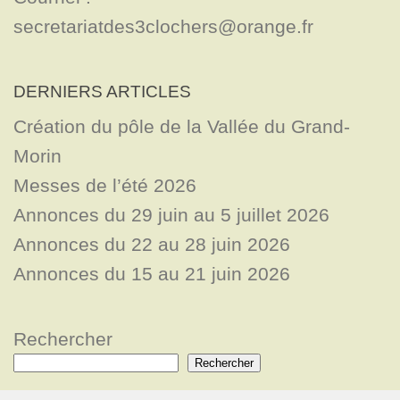
secretariatdes3clochers@orange.fr
DERNIERS ARTICLES
Création du pôle de la Vallée du Grand-
Morin
Messes de l’été 2026
Annonces du 29 juin au 5 juillet 2026
Annonces du 22 au 28 juin 2026
Annonces du 15 au 21 juin 2026
Rechercher
Rechercher