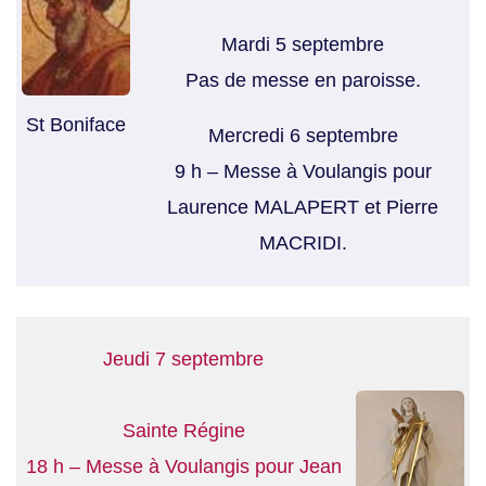
Mardi 5 septembre
Pas de messe en paroisse.
St Boniface
Mercredi 6 septembre
9 h – Messe à Voulangis pour
Laurence MALAPERT et Pierre
MACRIDI.
Jeudi 7 septembre
Sainte Régine
18 h – Messe à Voulangis pour Jean