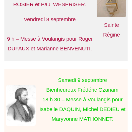
ROSIER et Paul WESPRISER.
Vendredi 8 septembre
Sainte
Régine
9 h – Messe à Voulangis pour Roger
DUFAUX et Marianne BENVENUTI.
Samedi 9 septembre
Bienheureux Frédéric Ozanam
18 h 30 – Messe à Voulangis pour
Isabelle DAQUIN, Michel DEDIEU et
Maryvonne MATHONNET.