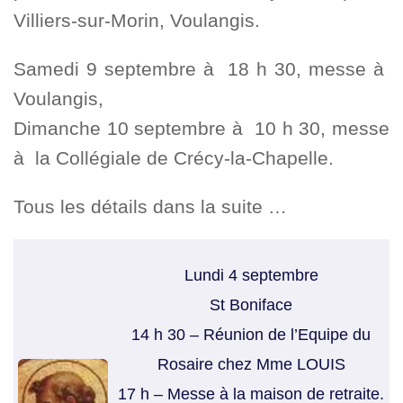
Villiers-sur-Morin, Voulangis.
Samedi 9 septembre à 18 h 30, messe à
Voulangis,
Dimanche 10 septembre à 10 h 30, messe
à la Collégiale de Crécy-la-Chapelle.
Tous les détails dans la suite …
Lundi 4 septembre
St Boniface
14 h 30 – Réunion de l’Equipe du
Rosaire chez Mme LOUIS
17 h – Messe à la maison de retraite.