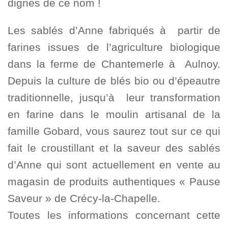
dignes de ce nom !
Les sablés d’Anne fabriqués à partir de
farines issues de l’agriculture biologique
dans la ferme de Chantemerle à Aulnoy.
Depuis la culture de blés bio ou d’épeautre
traditionnelle, jusqu’à leur transformation
en farine dans le moulin artisanal de la
famille Gobard, vous saurez tout sur ce qui
fait le croustillant et la saveur des sablés
d’Anne qui sont actuellement en vente au
magasin de produits authentiques « Pause
Saveur » de Crécy-la-Chapelle.
Toutes les informations concernant cette