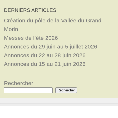
DERNIERS ARTICLES
Création du pôle de la Vallée du Grand-
Morin
Messes de l’été 2026
Annonces du 29 juin au 5 juillet 2026
Annonces du 22 au 28 juin 2026
Annonces du 15 au 21 juin 2026
Rechercher
Rechercher