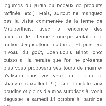
légumes du jardin ou bocaux de produits
raffinés, etc.). Mais, surtout ne manquez
pas la visite commentée de la ferme de
Mauperthuis, avec la rencontre des
animaux de la ferme et une présentation du
métier d’agriculteur moderne. Et puis, au
niveau du goût, Jean-Louis Binet, chef
cuisto à la retraite que l’on ne présente
plus vous proposera ses tours de main et
réalisera sous vos yeux un g teau au
chanvre (excellent !!!), son feuilleté aux
boudins et pleins d’autres surprises à venir
déguster le samedi 14 octobre à partir de