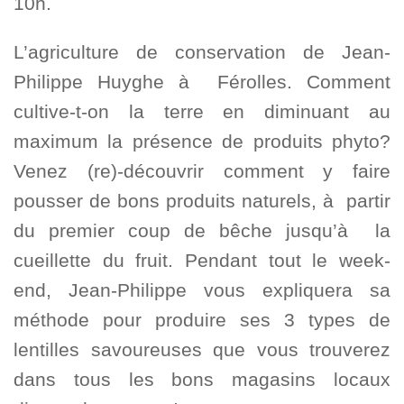
10h.
L’agriculture de conservation de Jean-
Philippe Huyghe à Férolles. Comment
cultive-t-on la terre en diminuant au
maximum la présence de produits phyto?
Venez (re)-découvrir comment y faire
pousser de bons produits naturels, à partir
du premier coup de bêche jusqu’à la
cueillette du fruit. Pendant tout le week-
end, Jean-Philippe vous expliquera sa
méthode pour produire ses 3 types de
lentilles savoureuses que vous trouverez
dans tous les bons magasins locaux