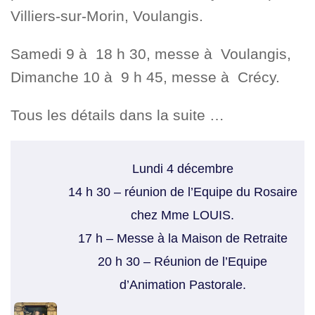
Villiers-sur-Morin, Voulangis.
Samedi 9 à 18 h 30, messe à Voulangis,
Dimanche 10 à 9 h 45, messe à Crécy.
Tous les détails dans la suite …
Lundi 4 décembre
14 h 30 – réunion de l’Equipe du Rosaire
chez Mme LOUIS.
17 h – Messe à la Maison de Retraite
20 h 30 – Réunion de l’Equipe
d’Animation Pastorale.