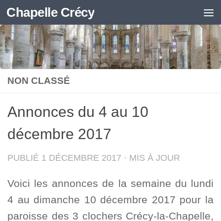
Chapelle Crécy
Skip to content
NON CLASSÉ
Annonces du 4 au 10
décembre 2017
PUBLIÉ
1 DÉCEMBRE 2017
· MIS À JOUR
Voici les annonces de la semaine du lundi
4 au dimanche 10 décembre 2017 pour la
paroisse des 3 clochers Crécy-la-Chapelle,