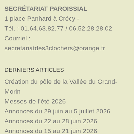
SECRÉTARIAT PAROISSIAL
1 place Panhard à Crécy - 

Tél. : 01.64.63.82.77 / 06.52.28.28.02

Courriel : 
secretariatdes3clochers@orange.fr
DERNIERS ARTICLES
Création du pôle de la Vallée du Grand-
Morin
Messes de l’été 2026
Annonces du 29 juin au 5 juillet 2026
Annonces du 22 au 28 juin 2026
Annonces du 15 au 21 juin 2026