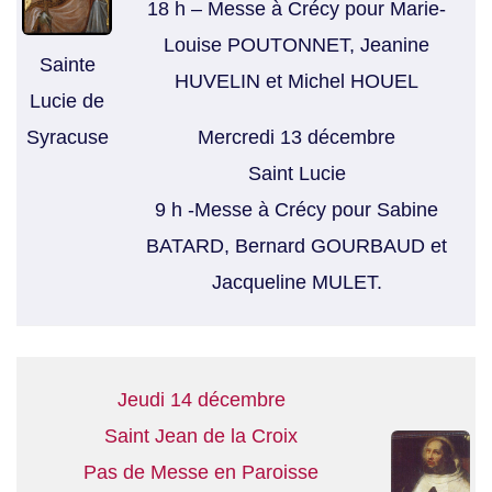
18 h – Messe à Crécy pour Marie-
Louise POUTONNET, Jeanine
Sainte
HUVELIN et Michel HOUEL
Lucie de
Mercredi 13 décembre
Syracuse
Saint Lucie
9 h -Messe à Crécy pour Sabine
BATARD, Bernard GOURBAUD et
Jacqueline MULET.
Jeudi 14 décembre
Saint Jean de la Croix
Pas de Messe en Paroisse