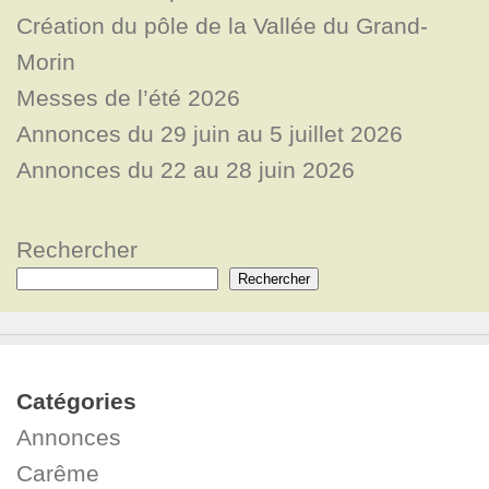
Création du pôle de la Vallée du Grand-
Morin
Messes de l’été 2026
Annonces du 29 juin au 5 juillet 2026
Annonces du 22 au 28 juin 2026
Rechercher
Rechercher
Catégories
Annonces
Carême