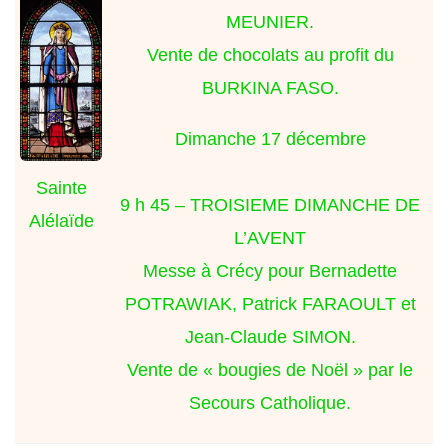
MEUNIER.
Vente de chocolats au profit du
BURKINA FASO.
Dimanche 17 décembre
Sainte
9 h 45 – TROISIEME DIMANCHE DE
Alélaïde
L’AVENT
Messe à Crécy pour Bernadette
POTRAWIAK, Patrick FARAOULT et
Jean-Claude SIMON.
Vente de « bougies de Noël » par le
Secours Catholique.