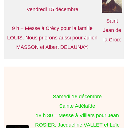
Vendredi 15 décembre
Saint
9 h – Messe à Crécy pour la famille
Jean de
LOUIS. Nous prierons aussi pour Julien
la Croix
MASSON et Albert DELAUNAY.
Samedi 16 décembre
Sainte Adélaïde
18 h 30 – Messe à Villiers pour Jean
ROSIER, Jacqueline VALLET et Loïc