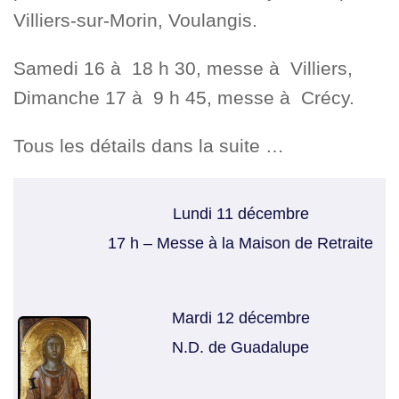
Villiers-sur-Morin, Voulangis.
Samedi 16 à 18 h 30, messe à Villiers,
Dimanche 17 à 9 h 45, messe à Crécy.
Tous les détails dans la suite …
Lundi 11 décembre
17 h – Messe à la Maison de Retraite
Mardi 12 décembre
N.D. de Guadalupe