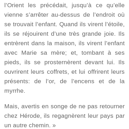
l’Orient les précédait, jusqu’à ce qu’elle
vienne s’arrêter au-dessus de l’endroit où
se trouvait l’enfant. Quand ils virent l’étoile,
ils se réjouirent d’une très grande joie. Ils
entrèrent dans la maison, ils virent l’enfant
avec Marie sa mère; et, tombant à ses
pieds, ils se prosternèrent devant lui. Ils
ouvrirent leurs coffrets, et lui offrirent leurs
présents: de l’or, de l’encens et de la
myrrhe.
Mais, avertis en songe de ne pas retourner
chez Hérode, ils regagnèrent leur pays par
un autre chemin. »