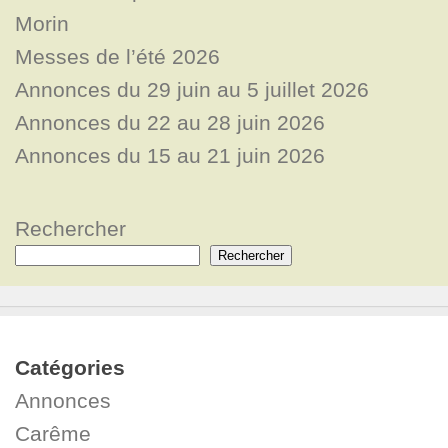
Morin
Messes de l’été 2026
Annonces du 29 juin au 5 juillet 2026
Annonces du 22 au 28 juin 2026
Annonces du 15 au 21 juin 2026
Rechercher
Rechercher
Catégories
Annonces
Carême