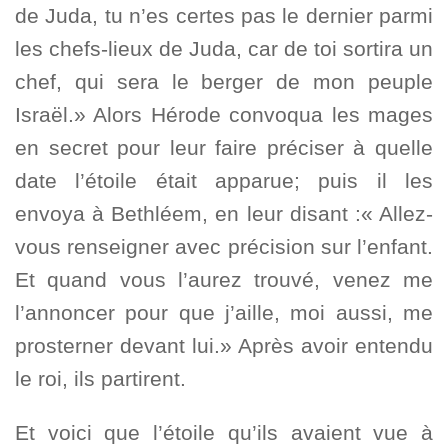
de Juda, tu n’es certes pas le dernier parmi
les chefs-lieux de Juda, car de toi sortira un
chef, qui sera le berger de mon peuple
Israël.» Alors Hérode convoqua les mages
en secret pour leur faire préciser à quelle
date l’étoile était apparue; puis il les
envoya à Bethléem, en leur disant :« Allez-
vous renseigner avec précision sur l’enfant.
Et quand vous l’aurez trouvé, venez me
l’annoncer pour que j’aille, moi aussi, me
prosterner devant lui.» Après avoir entendu
le roi, ils partirent.
Et voici que l’étoile qu’ils avaient vue à