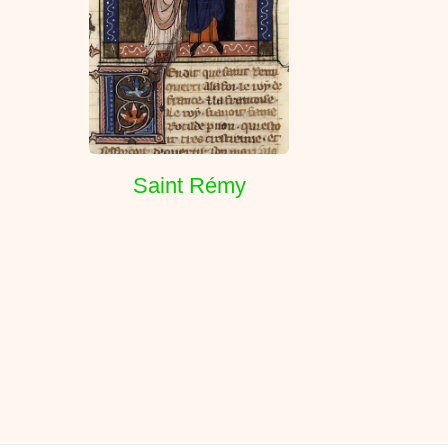
Saint Rémy