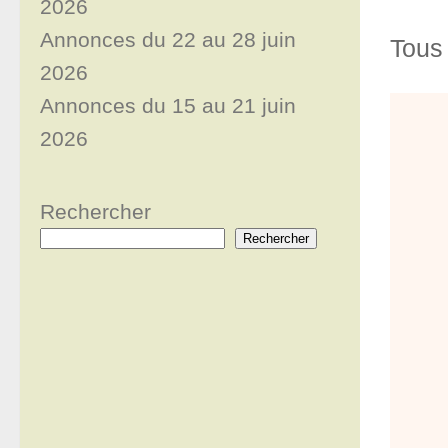
2026
Annonces du 22 au 28 juin
Tous 
2026
Annonces du 15 au 21 juin
2026
Rechercher
Rechercher