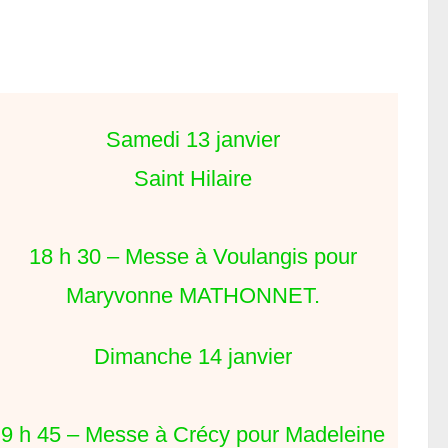
Samedi 13 janvier
Saint Hilaire
18 h 30 – Messe à Voulangis pour
Maryvonne MATHONNET.
Dimanche 14 janvier
9 h 45 – Messe à Crécy pour Madeleine