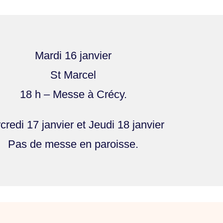
Mardi 16 janvier
St Marcel
18 h – Messe à Crécy.
credi 17 janvier et Jeudi 18 janvier
Pas de messe en paroisse.