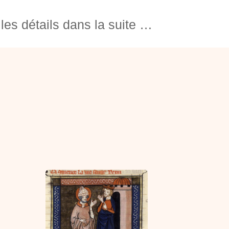
les détails dans la suite …