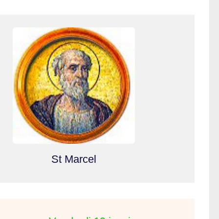
St Marcel