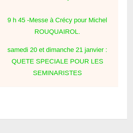
9 h 45 -Messe à Crécy pour Michel
ROUQUAIROL.
samedi 20 et dimanche 21 janvier :
QUETE SPECIALE POUR LES
SEMINARISTES