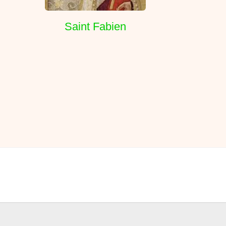
Saint Fabien