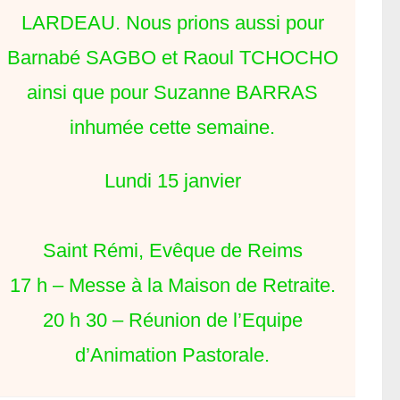
LARDEAU. Nous prions aussi pour
Barnabé SAGBO et Raoul TCHOCHO
ainsi que pour Suzanne BARRAS
inhumée cette semaine.
Lundi 15 janvier
Saint Rémi, Evêque de Reims
17 h – Messe à la Maison de Retraite.
20 h 30 – Réunion de l’Equipe
d’Animation Pastorale.