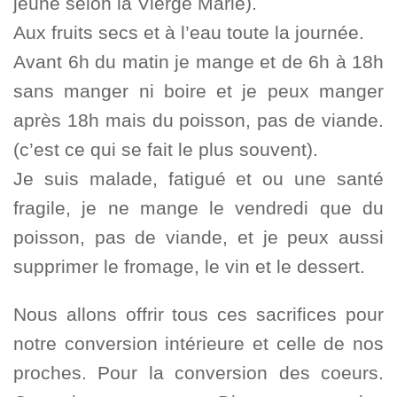
jeûne selon la Vierge Marie).
Aux fruits secs et à l’eau toute la journée.
Avant 6h du matin je mange et de 6h à 18h
sans manger ni boire et je peux manger
après 18h mais du poisson, pas de viande.
(c’est ce qui se fait le plus souvent).
Je suis malade, fatigué et ou une santé
fragile, je ne mange le vendredi que du
poisson, pas de viande, et je peux aussi
supprimer le fromage, le vin et le dessert.
Nous allons offrir tous ces sacrifices pour
notre conversion intérieure et celle de nos
proches. Pour la conversion des coeurs.