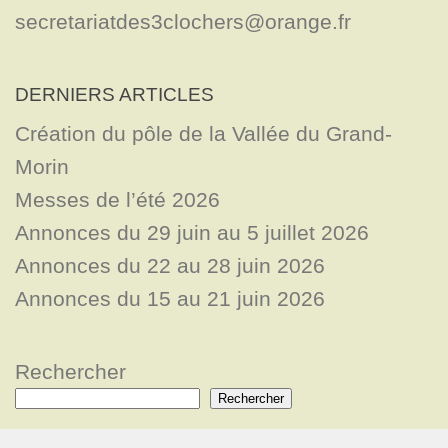
secretariatdes3clochers@orange.fr
DERNIERS ARTICLES
Création du pôle de la Vallée du Grand-
Morin
Messes de l’été 2026
Annonces du 29 juin au 5 juillet 2026
Annonces du 22 au 28 juin 2026
Annonces du 15 au 21 juin 2026
Rechercher
Rechercher