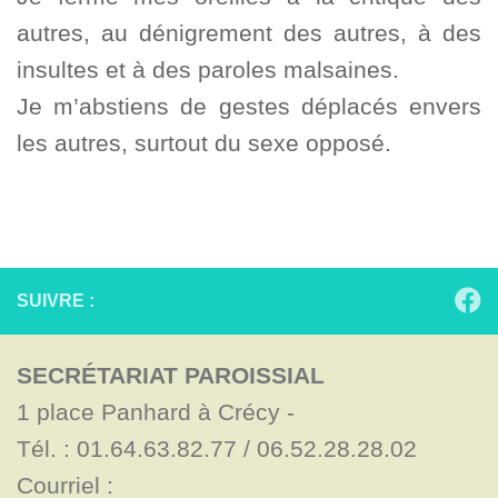
autres, au dénigrement des autres, à des
insultes et à des paroles malsaines.
Je m’abstiens de gestes déplacés envers
les autres, surtout du sexe opposé.
SUIVRE :
SECRÉTARIAT PAROISSIAL
1 place Panhard à Crécy - 

Tél. : 01.64.63.82.77 / 06.52.28.28.02

Courriel : 