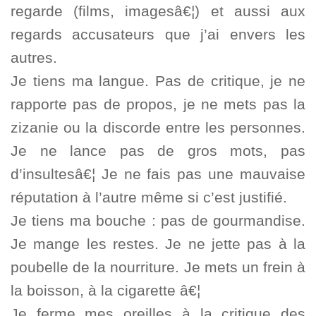
regarde (films, imagesâ€¦) et aussi aux
regards accusateurs que j’ai envers les
autres.
Je tiens ma langue. Pas de critique, je ne
rapporte pas de propos, je ne mets pas la
zizanie ou la discorde entre les personnes.
Je ne lance pas de gros mots, pas
d’insultesâ€¦ Je ne fais pas une mauvaise
réputation à l’autre même si c’est justifié.
Je tiens ma bouche : pas de gourmandise.
Je mange les restes. Je ne jette pas à la
poubelle de la nourriture. Je mets un frein à
la boisson, à la cigarette â€¦
Je ferme mes oreilles à la critique des