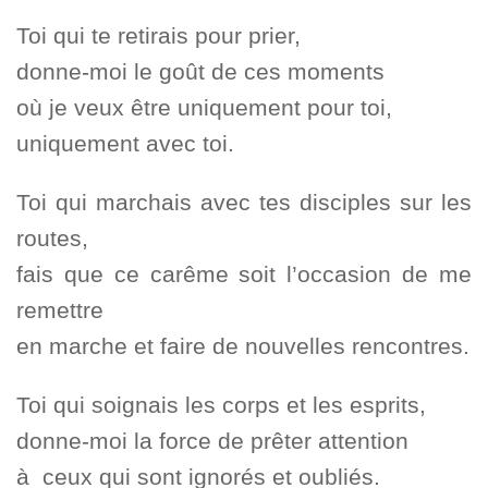
Toi qui te retirais pour prier,
donne-moi le goût de ces moments
où je veux être uniquement pour toi,
uniquement avec toi.
Toi qui marchais avec tes disciples sur les
routes,
fais que ce carême soit l’occasion de me
remettre
en marche et faire de nouvelles rencontres.
Toi qui soignais les corps et les esprits,
donne-moi la force de prêter attention
à ceux qui sont ignorés et oubliés.