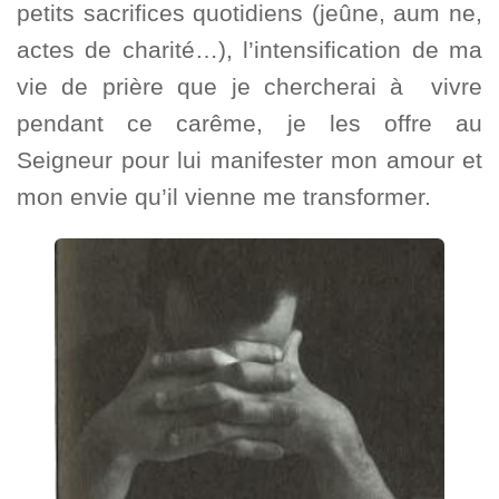
petits sacrifices quotidiens (jeûne, aum ne,
actes de charité…), l’intensification de ma
vie de prière que je chercherai à vivre
pendant ce carême, je les offre au
Seigneur pour lui manifester mon amour et
mon envie qu’il vienne me transformer.