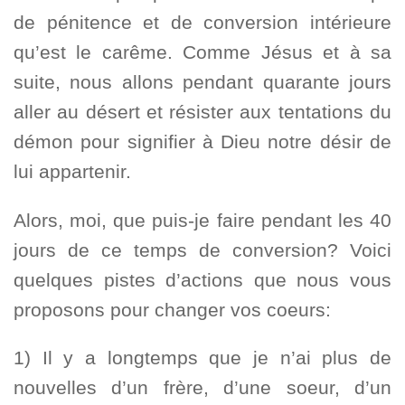
de pénitence et de conversion intérieure
qu’est le carême. Comme Jésus et à sa
suite, nous allons pendant quarante jours
aller au désert et résister aux tentations du
démon pour signifier à Dieu notre désir de
lui appartenir.
Alors, moi, que puis-je faire pendant les 40
jours de ce temps de conversion? Voici
quelques pistes d’actions que nous vous
proposons pour changer vos coeurs:
1) Il y a longtemps que je n’ai plus de
nouvelles d’un frère, d’une soeur, d’un