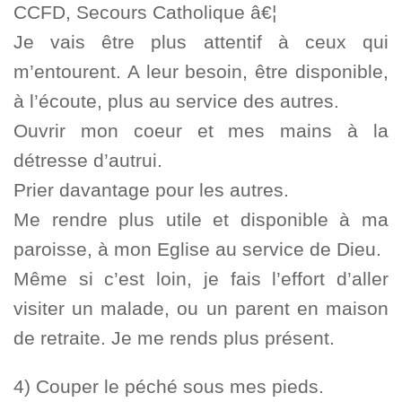
CCFD, Secours Catholique â€¦
Je vais être plus attentif à ceux qui
m’entourent. A leur besoin, être disponible,
à l’écoute, plus au service des autres.
Ouvrir mon coeur et mes mains à la
détresse d’autrui.
Prier davantage pour les autres.
Me rendre plus utile et disponible à ma
paroisse, à mon Eglise au service de Dieu.
Même si c’est loin, je fais l’effort d’aller
visiter un malade, ou un parent en maison
de retraite. Je me rends plus présent.
4) Couper le péché sous mes pieds.