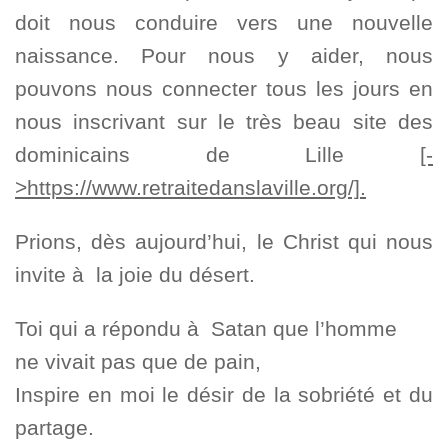
doit nous conduire vers une nouvelle
naissance. Pour nous y aider, nous
pouvons nous connecter tous les jours en
nous inscrivant sur le très beau site des
dominicains de Lille
[-
>https://www.retraitedanslaville.org/].
Prions, dès aujourd’hui, le Christ qui nous
invite à la joie du désert.
Toi qui a répondu à Satan que l’homme
ne vivait pas que de pain,
Inspire en moi le désir de la sobriété et du
partage.