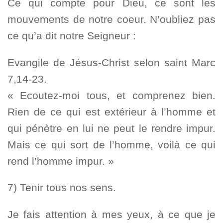
Ce qui compte pour Dieu, ce sont les
mouvements de notre coeur. N’oubliez pas
ce qu’a dit notre Seigneur :
Evangile de Jésus-Christ selon saint Marc
7,14-23.
« Ecoutez-moi tous, et comprenez bien.
Rien de ce qui est extérieur à l’homme et
qui pénètre en lui ne peut le rendre impur.
Mais ce qui sort de l’homme, voilà ce qui
rend l’homme impur. »
7) Tenir tous nos sens.
Je fais attention à mes yeux, à ce que je