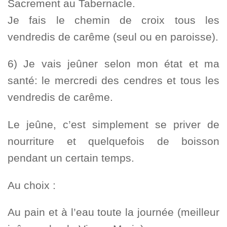
Sacrement au Tabernacle.
Je fais le chemin de croix tous les
vendredis de carême (seul ou en paroisse).
6) Je vais jeûner selon mon état et ma
santé: le mercredi des cendres et tous les
vendredis de carême.
Le jeûne, c’est simplement se priver de
nourriture et quelquefois de boisson
pendant un certain temps.
Au choix :
Au pain et à l’eau toute la journée (meilleur