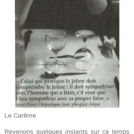
Le Carême
Revenons quelques instants sur ce temps