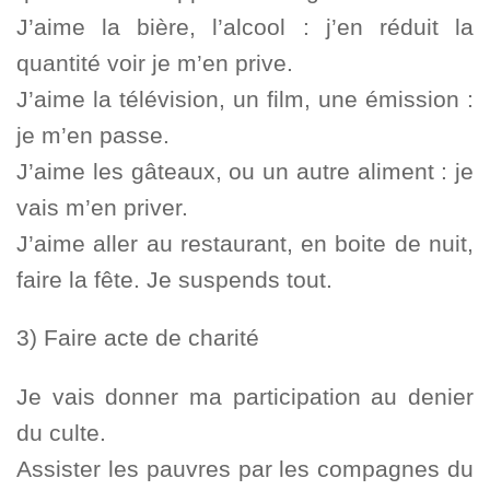
J’aime la bière, l’alcool : j’en réduit la
quantité voir je m’en prive.
J’aime la télévision, un film, une émission :
je m’en passe.
J’aime les gâteaux, ou un autre aliment : je
vais m’en priver.
J’aime aller au restaurant, en boite de nuit,
faire la fête. Je suspends tout.
3) Faire acte de charité
Je vais donner ma participation au denier
du culte.
Assister les pauvres par les compagnes du