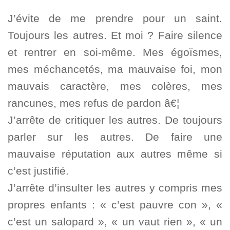
J’évite de me prendre pour un saint.
Toujours les autres. Et moi ? Faire silence
et rentrer en soi-même. Mes égoïsmes,
mes méchancetés, ma mauvaise foi, mon
mauvais caractère, mes colères, mes
rancunes, mes refus de pardon â€¦
J’arrête de critiquer les autres. De toujours
parler sur les autres. De faire une
mauvaise réputation aux autres même si
c’est justifié.
J’arrête d’insulter les autres y compris mes
propres enfants : « c’est pauvre con », «
c’est un salopard », « un vaut rien », « un