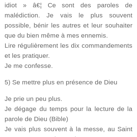
idiot » â€¦ Ce sont des paroles de
malédiction. Je vais le plus souvent
possible, bénir les autres et leur souhaiter
que du bien même à mes ennemis.
Lire régulièrement les dix commandements
et les pratiquer.
Je me confesse.
5) Se mettre plus en présence de Dieu
Je prie un peu plus.
Je dégage du temps pour la lecture de la
parole de Dieu (Bible)
Je vais plus souvent à la messe, au Saint