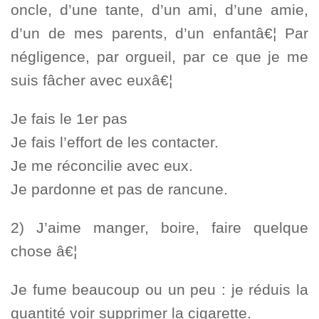
oncle, d’une tante, d’un ami, d’une amie,
d’un de mes parents, d’un enfantâ€¦ Par
négligence, par orgueil, par ce que je me
suis fâcher avec euxâ€¦
Je fais le 1er pas
Je fais l’effort de les contacter.
Je me réconcilie avec eux.
Je pardonne et pas de rancune.
2) J’aime manger, boire, faire quelque
chose â€¦
Je fume beaucoup ou un peu : je réduis la
quantité voir supprimer la cigarette.