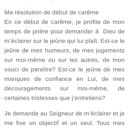
Ma résolution de début de carême
En ce début de carême, je profite de mon
temps de prière pour demander à Dieu de
m’éclairer sur le jeûne qui lui plaît. Est-ce le
jeûne de mes humeurs, de mes jugements
sur moi-même ou sur les autres, de mon
souci de paraître? Est-ce le jeûne de mes
manques de confiance en Lui, de mes
découragements sur moi-même, de
certaines tristesses que j’entretiens?
Je demande au Seigneur de m’éclairer et je
me fixe un objectif et un seul. Tous mes