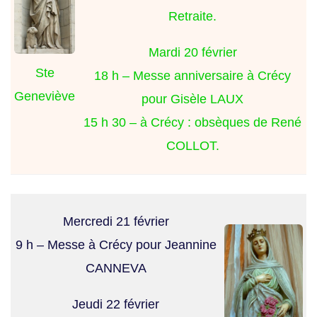
Retraite.
Mardi 20 février
Ste
18 h – Messe anniversaire à Crécy
Geneviève
pour Gisèle LAUX
15 h 30 – à Crécy : obsèques de René
COLLOT.
Mercredi 21 février
9 h – Messe à Crécy pour Jeannine
CANNEVA
Jeudi 22 février