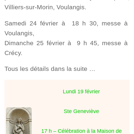
Villiers-sur-Morin, Voulangis.
Samedi 24 février à 18 h 30, messe à
Voulangis,
Dimanche 25 février à 9 h 45, messe à
Crécy.
Tous les détails dans la suite …
Lundi 19 février
Ste Geneviève
17 h – Célébration à la Maison de