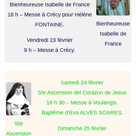
Bienheureuse Isabelle de France
18 h – Messe à Crécy pour Hélène
Bienheureuse
FONTAINE.
Isabelle de
Vendredi 23 février
France
9 h – Messe à Crécy.
Samedi 24 février
Ste Ascension del Corazon de Jesus
18 h 30 – Messe à Voulangis.
Baptême d’Eva ALVES SOARES.
Ste
Dimanche 25 février
Ascension