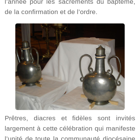
l’année pour les sacrements du baptême,
de la confirmation et de l’ordre.
Prêtres, diacres et fidèles sont invités
largement à cette célébration qui manifeste
l’unité de toute la communauté diocésaine