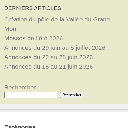
DERNIERS ARTICLES
Création du pôle de la Vallée du Grand-
Morin
Messes de l’été 2026
Annonces du 29 juin au 5 juillet 2026
Annonces du 22 au 28 juin 2026
Annonces du 15 au 21 juin 2026
Rechercher
Rechercher
Catégories