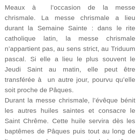
Meaux à l’occasion de la messe
chrismale. La messe chrismale a lieu
durant la Semaine Sainte : dans le rite
catholique latin, la messe chrismale
n’appartient pas, au sens strict, au Triduum
pascal. Si elle a lieu le plus souvent le
Jeudi Saint au matin, elle peut être
transférée à un autre jour, pourvu qu’elle
soit proche de Pâques.
Durant la messe chrismale, l’évêque bénit
les autres huiles saintes et consacre le
Saint Chrême. Cette huile servira dès les
baptêmes de Pâques puis tout au long de