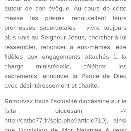
autour de son évêque. Au cours de cette
messe les prêtres renouvellent leurs
promesses sacerdotales : vivre toujours
plus unis au Seigneur Jésus, chercher à lui
ressembler, renoncer à eux-mêmes, être
fidèles aux engagements attachés à la
charge ministérielle, célébrer les
sacrements, annoncer la Parole de Dieu
avec désintéressement et charité.
Retrouvez toute l’actualité diocésaine sur le
[site diocésain ->
http://catho77.fr/spip.php?article710], ainsi
que l’invitation de Mgr Nahmias à venir