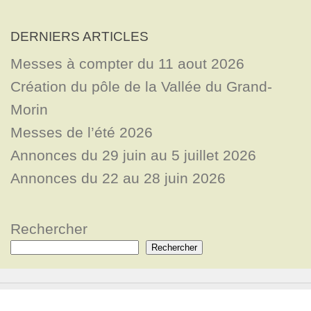
DERNIERS ARTICLES
Messes à compter du 11 aout 2026
Création du pôle de la Vallée du Grand-
Morin
Messes de l’été 2026
Annonces du 29 juin au 5 juillet 2026
Annonces du 22 au 28 juin 2026
Rechercher
Rechercher