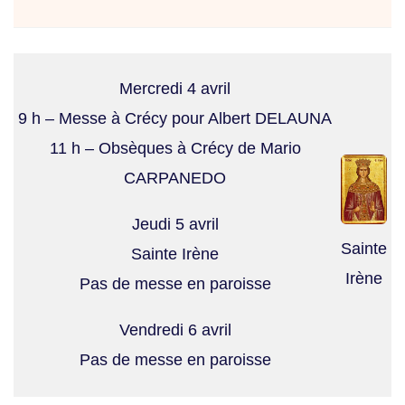
Mercredi 4 avril
9 h – Messe à Crécy pour Albert DELAUNA
11 h – Obsèques à Crécy de Mario
CARPANEDO
Jeudi 5 avril
Sainte
Sainte Irène
Irène
Pas de messe en paroisse
Vendredi 6 avril
Pas de messe en paroisse