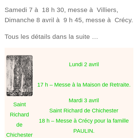
Samedi 7 à 18 h 30, messe à Villiers,
Dimanche 8 avril à 9 h 45, messe à Crécy.
Tous les détails dans la suite …
Lundi 2 avril
17 h – Messe à la Maison de Retraite.
Mardi 3 avril
Saint
Saint Richard de Chichester
Richard
18 h – Messe à Crécy pour la famille
de
PAULIN.
Chichester