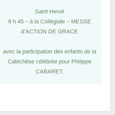
Saint Hervé
9 h 45 – à la Collégiale – MESSE
d’ACTION DE GRACE
avec la participation des enfants de la
Catéchèse célébrée pour Philippe
CABARET.