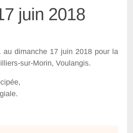
7 juin 2018
1 au dimanche 17 juin 2018 pour la
lliers-sur-Morin, Voulangis.
cipée,
giale.