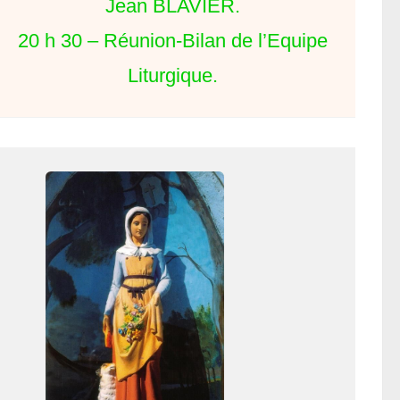
Jean BLAVIER.
20 h 30 – Réunion-Bilan de l’Equipe
Liturgique.