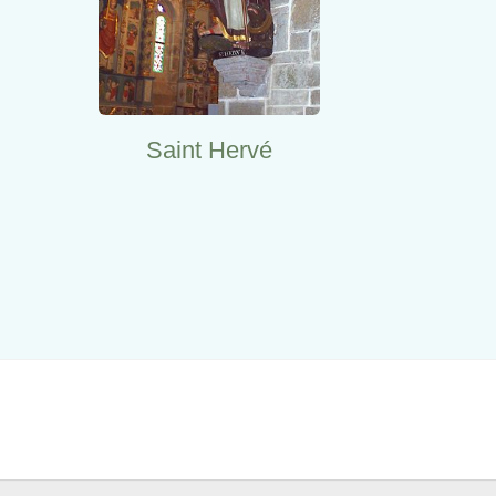
Saint Hervé