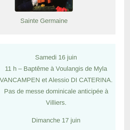
Sainte Germaine
Samedi 16 juin
11 h – Baptême à Voulangis de Myla
VANCAMPEN et Alessio DI CATERINA.
Pas de messe dominicale anticipée à
Villiers.
Dimanche 17 juin