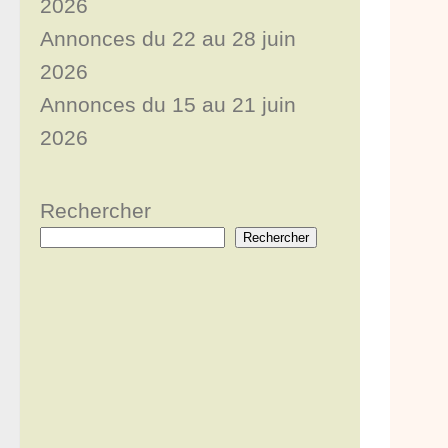
2026
Annonces du 22 au 28 juin
2026
Annonces du 15 au 21 juin
2026
Rechercher
Rechercher