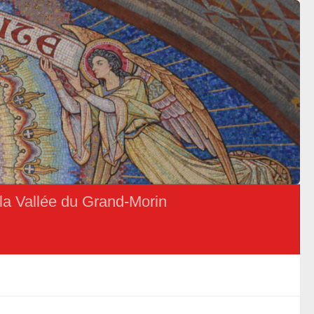
la Vallée du Grand-Morin