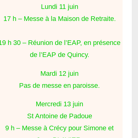
Lundi 11 juin
17 h – Messe à la Maison de Retraite.
19 h 30 – Réunion de l’EAP, en présence
de l’EAP de Quincy.
Mardi 12 juin
Pas de messe en paroisse.
Mercredi 13 juin
St Antoine de Padoue
9 h – Messe à Crécy pour Simone et