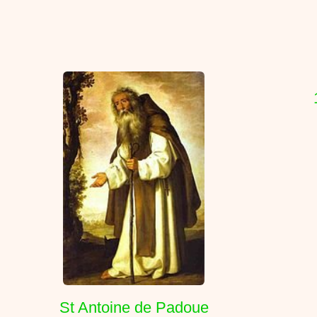
St Antoine de Padoue