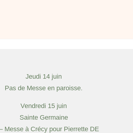
Jeudi 14 juin
Pas de Messe en paroisse.
Vendredi 15 juin
Sainte Germaine
 – Messe à Crécy pour Pierrette DE