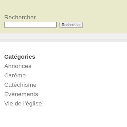
Rechercher
Rechercher
Catégories
Annonces
Carême
Catéchisme
Evénements
Vie de l'église