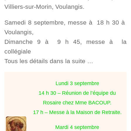
Villiers-sur-Morin, Voulangis.
Samedi 8 septembre, messe à 18 h 30 à
Voulangis,
Dimanche 9 à 9 h 45, messe à la
collégiale
Tous les détails dans la suite …
Lundi 3 septembre
14 h 30 – Réunion de l’équipe du
Rosaire chez Mme BACOUP.
17 h – Messe à la Maison de Retraite.
Mardi 4 septembre