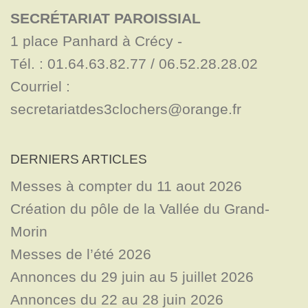
SECRÉTARIAT PAROISSIAL
1 place Panhard à Crécy - 

Tél. : 01.64.63.82.77 / 06.52.28.28.02

Courriel : 
secretariatdes3clochers@orange.fr
DERNIERS ARTICLES
Messes à compter du 11 aout 2026
Création du pôle de la Vallée du Grand-
Morin
Messes de l’été 2026
Annonces du 29 juin au 5 juillet 2026
Annonces du 22 au 28 juin 2026