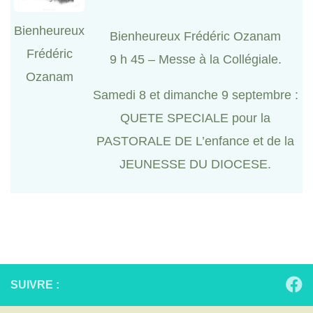
Bienheureux
Bienheureux Frédéric Ozanam
Frédéric
9 h 45 – Messe à la Collégiale.
Ozanam
Samedi 8 et dimanche 9 septembre :
QUETE SPECIALE pour la
PASTORALE DE L’enfance et de la
JEUNESSE DU DIOCESE.
SUIVRE :