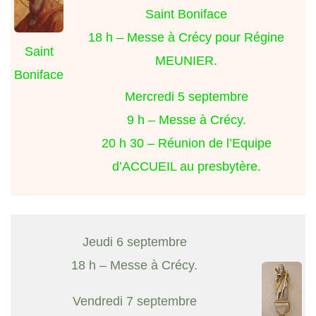
Saint Boniface
18 h – Messe à Crécy pour Régine
Saint
MEUNIER.
Boniface
Mercredi 5 septembre
9 h – Messe à Crécy.
20 h 30 – Réunion de l’Equipe
d’ACCUEIL au presbytère.
Jeudi 6 septembre
18 h – Messe à Crécy.
Vendredi 7 septembre