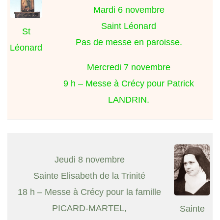
Mardi 6 novembre
Saint Léonard
St
Pas de messe en paroisse.
Léonard
Mercredi 7 novembre
9 h – Messe à Crécy pour Patrick
LANDRIN.
Jeudi 8 novembre
Sainte Elisabeth de la Trinité
18 h – Messe à Crécy pour la famille
PICARD-MARTEL,
Sainte