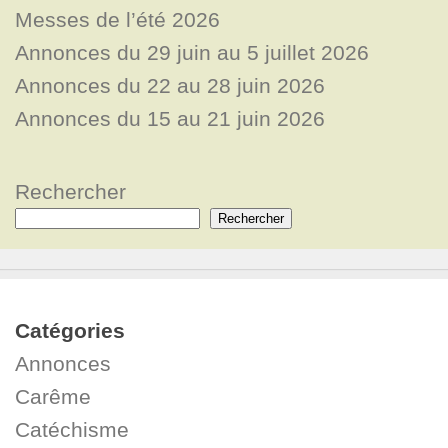
Messes de l’été 2026
Annonces du 29 juin au 5 juillet 2026
Annonces du 22 au 28 juin 2026
Annonces du 15 au 21 juin 2026
Rechercher
Rechercher
Catégories
Annonces
Carême
Catéchisme