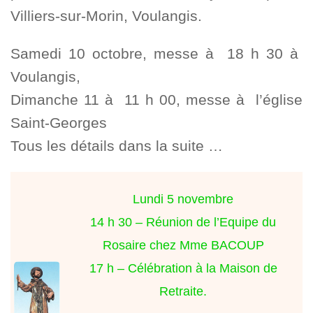
Villiers-sur-Morin, Voulangis.
Samedi 10 octobre, messe à 18 h 30 à
Voulangis,
Dimanche 11 à 11 h 00, messe à l’église
Saint-Georges
Tous les détails dans la suite …
Lundi 5 novembre
14 h 30 – Réunion de l’Equipe du
Rosaire chez Mme BACOUP
17 h – Célébration à la Maison de
Retraite.