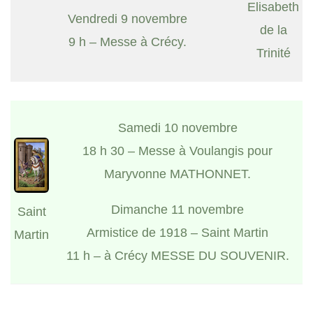
Elisabeth
Vendredi 9 novembre
de la
9 h – Messe à Crécy.
Trinité
Samedi 10 novembre
18 h 30 – Messe à Voulangis pour
Maryvonne MATHONNET.
Dimanche 11 novembre
Saint
Armistice de 1918 – Saint Martin
Martin
11 h – à Crécy MESSE DU SOUVENIR.