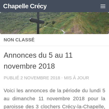
Chapelle Crécy
Skip to content
NON CLASSÉ
Annonces du 5 au 11
novembre 2018
PUBLIÉ
2 NOVEMBRE 2018
· MIS À JOUR
Voici les annonces de la période du lundi 5
au dimanche 11 novembre 2018 pour la
paroisse des 3 clochers Crécy-la-Chapelle,