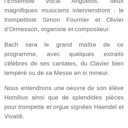
l’Ensemble vocal Anguélos, deux
magnifiques musiciens interviendront : le
trompettiste Simon Fournier et Olivier
d’Ormesson, organiste et compositeur.
Bach sera le grand maître de ce
programme, avec quelques extraits
célèbres de ses cantates, du Clavier bien
tempéré ou de sa Messe en si mineur.
Nous entendrons une oeuvre de son élève
Homilius ainsi que de splendides pièces
pour trompette et orgue signées Haendel et
Vivaldi.