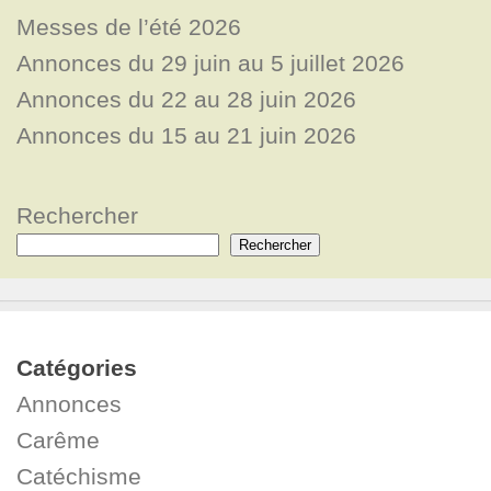
Messes de l’été 2026
Annonces du 29 juin au 5 juillet 2026
Annonces du 22 au 28 juin 2026
Annonces du 15 au 21 juin 2026
Rechercher
Rechercher
Catégories
Annonces
Carême
Catéchisme