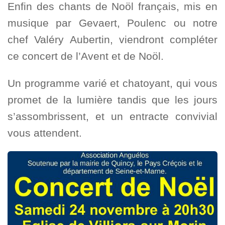
Enfin des chants de Noöl français, mis en
musique par Gevaert, Poulenc ou notre
chef Valéry Aubertin, viendront compléter
ce concert de l’Avent et de Noöl.
Un programme varié et chatoyant, qui vous
promet de la lumière tandis que les jours
s’assombrissent, et un entracte convivial
vous attendent.