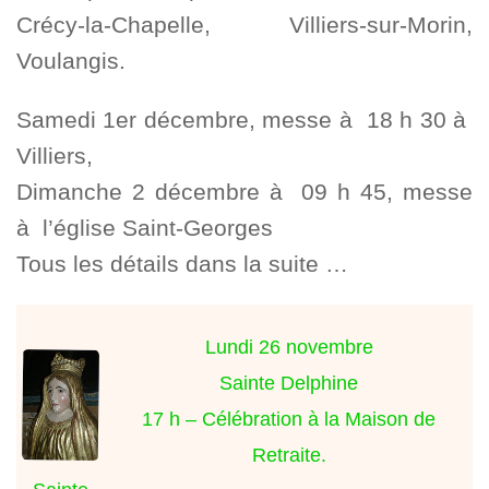
Crécy-la-Chapelle, Villiers-sur-Morin,
Voulangis.
Samedi 1er décembre, messe à 18 h 30 à
Villiers,
Dimanche 2 décembre à 09 h 45, messe
à l’église Saint-Georges
Tous les détails dans la suite …
Lundi 26 novembre
Sainte Delphine
17 h – Célébration à la Maison de
Retraite.