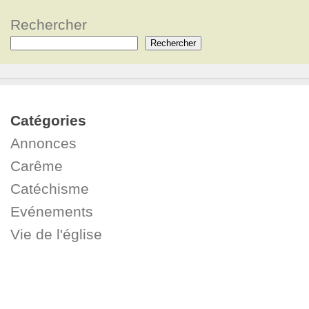
Rechercher
Rechercher
Catégories
Annonces
Carême
Catéchisme
Evénements
Vie de l'église