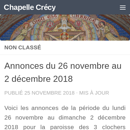
Chapelle Crécy
Skip to content
NON CLASSÉ
Annonces du 26 novembre au
2 décembre 2018
PUBLIÉ
25 NOVEMBRE 2018
· MIS À JOUR
Voici les annonces de la période du lundi
26 novembre au dimanche 2 décembre
2018 pour la paroisse des 3 clochers