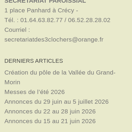
SECRÉTARIAT PAROISSIAL
1 place Panhard à Crécy - 

Tél. : 01.64.63.82.77 / 06.52.28.28.02

Courriel : 
secretariatdes3clochers@orange.fr
DERNIERS ARTICLES
Création du pôle de la Vallée du Grand-
Morin
Messes de l’été 2026
Annonces du 29 juin au 5 juillet 2026
Annonces du 22 au 28 juin 2026
Annonces du 15 au 21 juin 2026