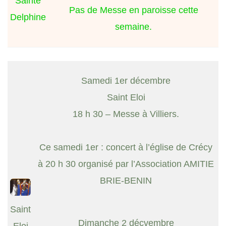
Sainte
Pas de Messe en paroisse cette
Delphine
semaine.
Samedi 1er décembre
Saint Eloi
18 h 30 – Messe à Villiers.
Ce samedi 1er : concert à l’église de Crécy
à 20 h 30 organisé par l’Association AMITIE
BRIE-BENIN
Saint
Dimanche 2 décvembre
Eloi