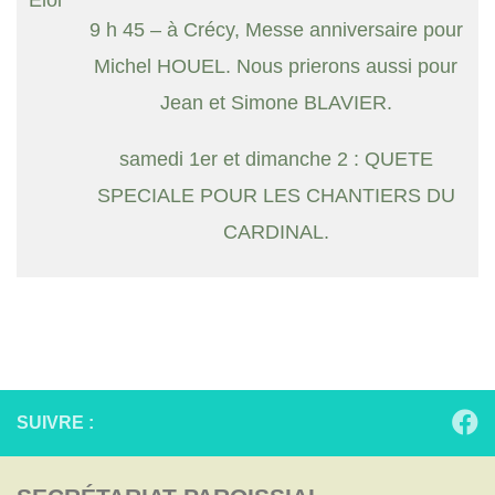
9 h 45 – à Crécy, Messe anniversaire pour
Michel HOUEL. Nous prierons aussi pour
Jean et Simone BLAVIER.
samedi 1er et dimanche 2 : QUETE
SPECIALE POUR LES CHANTIERS DU
CARDINAL.
SUIVRE :