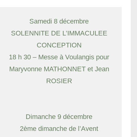
Samedi 8 décembre
SOLENNITE DE L’IMMACULEE
CONCEPTION
18 h 30 – Messe à Voulangis pour
Maryvonne MATHONNET et Jean
ROSIER
Dimanche 9 décembre
2ème dimanche de l’Avent