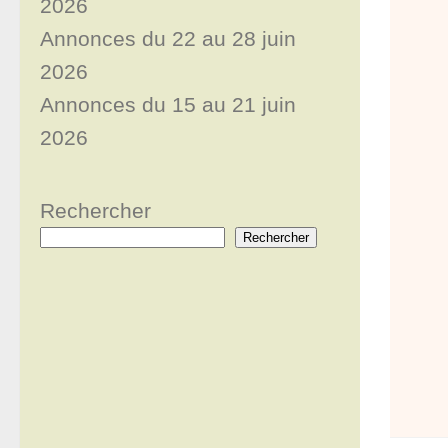
2026
Annonces du 22 au 28 juin
2026
Annonces du 15 au 21 juin
2026
Rechercher
Rechercher