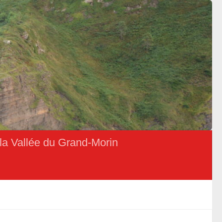
la Vallée du Grand-Morin