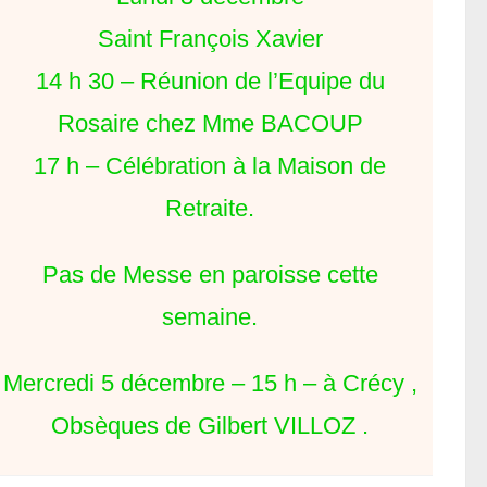
Saint François Xavier
14 h 30 – Réunion de l’Equipe du
Rosaire chez Mme BACOUP
17 h – Célébration à la Maison de
Retraite.
Pas de Messe en paroisse cette
semaine.
Mercredi 5 décembre – 15 h – à Crécy ,
Obsèques de Gilbert VILLOZ .