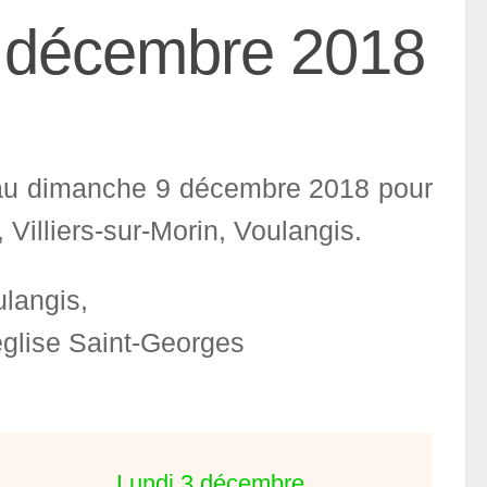
 décembre 2018
3 au dimanche 9 décembre 2018 pour
 Villiers-sur-Morin, Voulangis.
langis,
glise Saint-Georges
Lundi 3 décembre