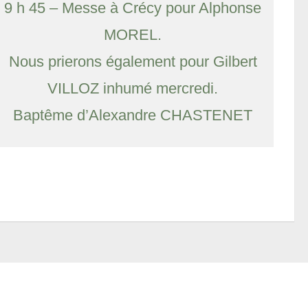
9 h 45 – Messe à Crécy pour Alphonse
MOREL.
Nous prierons également pour Gilbert
VILLOZ inhumé mercredi.
Baptême d’Alexandre CHASTENET