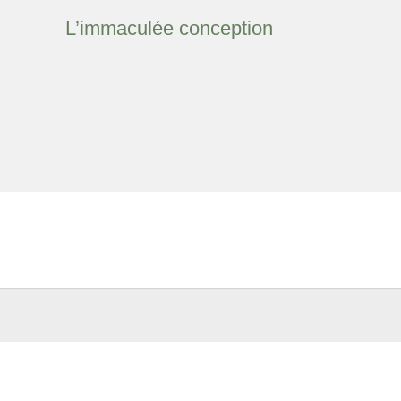
L’immaculée conception