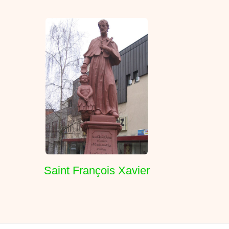
Saint François Xavier