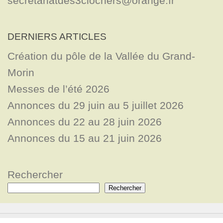
secretariatdes3clochers@orange.fr
DERNIERS ARTICLES
Création du pôle de la Vallée du Grand-
Morin
Messes de l’été 2026
Annonces du 29 juin au 5 juillet 2026
Annonces du 22 au 28 juin 2026
Annonces du 15 au 21 juin 2026
Rechercher
Rechercher