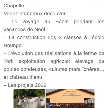
Chapelle.
Venez nombreux découvrir :
– Le voyage au Bénin pendant les
vacances de Noël
– La construction des 3 classes à l’école
Houngo
– L’évolution des réalisations à la ferme de
Tori: exploitation agricole: élevage de
poules pondeuses, cultures mara îchères…
et château d’eau
– Les projets 2019