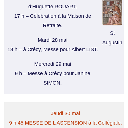
d’Huguette ROUART.
17 h – Célébration à la Maison de
Retraite.
St
Mardi 28 mai
Augustin
18 h – à Crécy, Messe pour Albert LIST.
Mercredi 29 mai
9 h – Messe à Crécy pour Janine
SIMON.
Jeudi 30 mai
9 h 45 MESSE DE L’ASCENSION à la Collégiale.