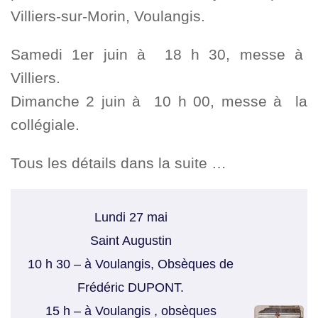
Villiers-sur-Morin, Voulangis.
Samedi 1er juin à 18 h 30, messe à
Villiers.
Dimanche 2 juin à 10 h 00, messe à la
collégiale.
Tous les détails dans la suite …
Lundi 27 mai
Saint Augustin
10 h 30 – à Voulangis, Obsèques de
Frédéric DUPONT.
15 h – à Voulangis , obsèques