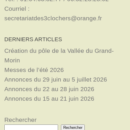
Courriel : 
secretariatdes3clochers@orange.fr
DERNIERS ARTICLES
Création du pôle de la Vallée du Grand-
Morin
Messes de l’été 2026
Annonces du 29 juin au 5 juillet 2026
Annonces du 22 au 28 juin 2026
Annonces du 15 au 21 juin 2026
Rechercher
Rechercher