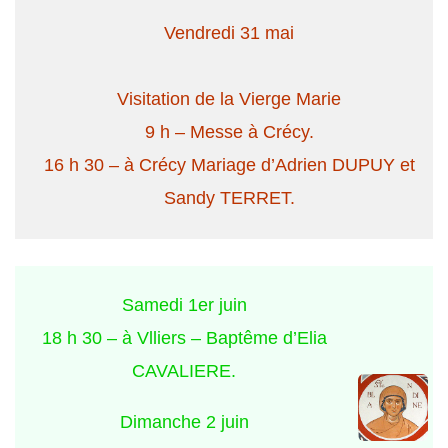
Vendredi 31 mai
Visitation de la Vierge Marie
9 h – Messe à Crécy.
16 h 30 – à Crécy Mariage d’Adrien DUPUY et
Sandy TERRET.
Samedi 1er juin
18 h 30 – à Vlliers – Baptême d’Elia
CAVALIERE.
Dimanche 2 juin