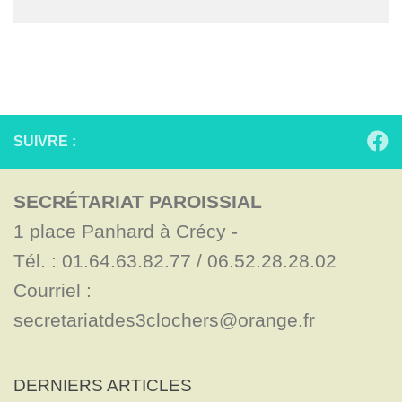
SUIVRE :
SECRÉTARIAT PAROISSIAL
1 place Panhard à Crécy - 

Tél. : 01.64.63.82.77 / 06.52.28.28.02

Courriel : 
secretariatdes3clochers@orange.fr
DERNIERS ARTICLES