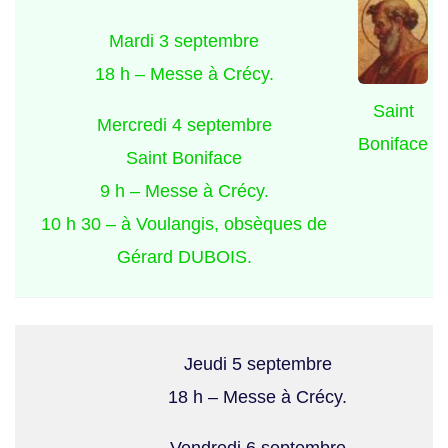
Mardi 3 septembre
18 h – Messe à Crécy.
Saint
Mercredi 4 septembre
Boniface
Saint Boniface
9 h – Messe à Crécy.
10 h 30 – à Voulangis, obsèques de
Gérard DUBOIS.
Jeudi 5 septembre
18 h – Messe à Crécy.