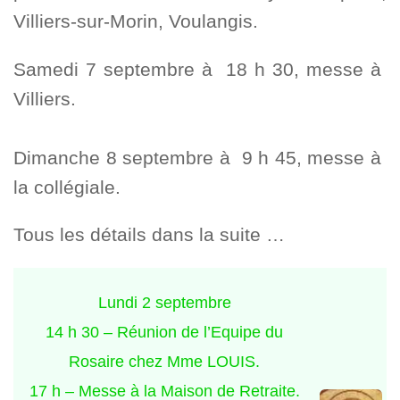
Villiers-sur-Morin, Voulangis.
Samedi 7 septembre à 18 h 30, messe à
Villiers.
Dimanche 8 septembre à 9 h 45, messe à
la collégiale.
Tous les détails dans la suite …
Lundi 2 septembre
14 h 30 – Réunion de l’Equipe du
Rosaire chez Mme LOUIS.
17 h – Messe à la Maison de Retraite.