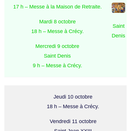
17 h – Messe à la Maison de Retraite.
Mardi 8 octobre
Saint
18 h – Messe à Crécy.
Denis
Mercredi 9 octobre
Saint Denis
9 h – Messe à Crécy.
Jeudi 10 octobre
18 h – Messe à Crécy.
Vendredi 11 octobre
Saint Jean XXIII