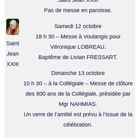
Pas de messe en paroisse.
Samedi 12 octobre
18 h 30 – Messe à Voulangis pour
Saint
Véronique LOBREAU.
Jean
Baptême de Livian FRESSART.
XXIII
Dimanche 13 octobre
10 h 30 – à la Collégiale – Messe de clôture
des 800 ans de la Collégiale, présidée par
Mgr NAHMIAS.
Un verre de l’amitié est prévu à l’issue de la
célébration.