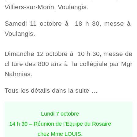
Villiers-sur-Morin, Voulangis.
Samedi 11 octobre à 18 h 30, messe à
Voulangis.
Dimanche 12 octobre à 10 h 30, messe de
cl ture des 800 ans à la collégiale par Mgr
Nahmias.
Tous les détails dans la suite …
Lundi 7 octobre
14 h 30 – Réunion de l’Equipe du Rosaire
chez Mme LOUIS.