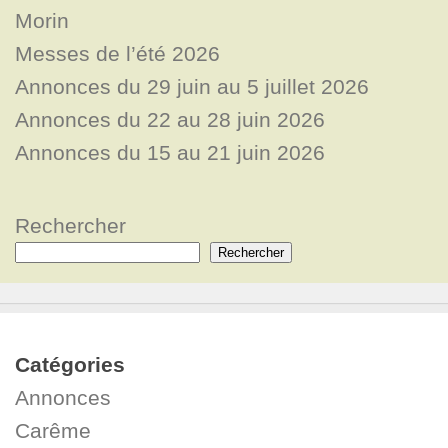
Morin
Messes de l’été 2026
Annonces du 29 juin au 5 juillet 2026
Annonces du 22 au 28 juin 2026
Annonces du 15 au 21 juin 2026
Rechercher
Rechercher
Catégories
Annonces
Carême