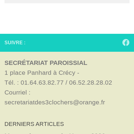
SUIVRE :
SECRÉTARIAT PAROISSIAL
1 place Panhard à Crécy - 

Tél. : 01.64.63.82.77 / 06.52.28.28.02

Courriel : 
secretariatdes3clochers@orange.fr
DERNIERS ARTICLES