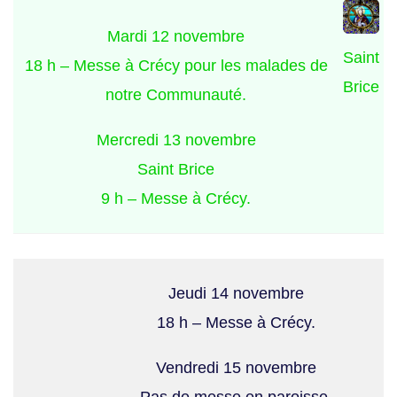
Mardi 12 novembre
Saint
18 h – Messe à Crécy pour les malades de
Brice
notre Communauté.
Mercredi 13 novembre
Saint Brice
9 h – Messe à Crécy.
Jeudi 14 novembre
18 h – Messe à Crécy.
Vendredi 15 novembre
Pas de messe en paroisse.