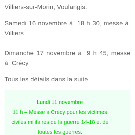
Villiers-sur-Morin, Voulangis.
Samedi 16 novembre à 18 h 30, messe à
Villiers.
Dimanche 17 novembre à 9 h 45, messe
à Crécy.
Tous les détails dans la suite …
Lundi 11 novembre
11 h – Messe à Crécy pour les victimes
civiles militaires de la guerre 14-18 et de
toutes les guerres.