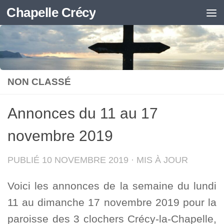
Chapelle Crécy
Skip to content
NON CLASSÉ
Annonces du 11 au 17
novembre 2019
PUBLIÉ
10 NOVEMBRE 2019
· MIS À JOUR
Voici les annonces de la semaine du lundi
11 au dimanche 17 novembre 2019 pour la
paroisse des 3 clochers Crécy-la-Chapelle,