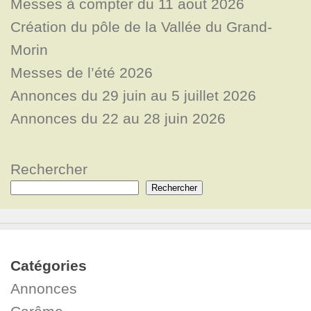
Messes à compter du 11 aout 2026
Création du pôle de la Vallée du Grand-
Morin
Messes de l’été 2026
Annonces du 29 juin au 5 juillet 2026
Annonces du 22 au 28 juin 2026
Rechercher
Rechercher
Catégories
Annonces