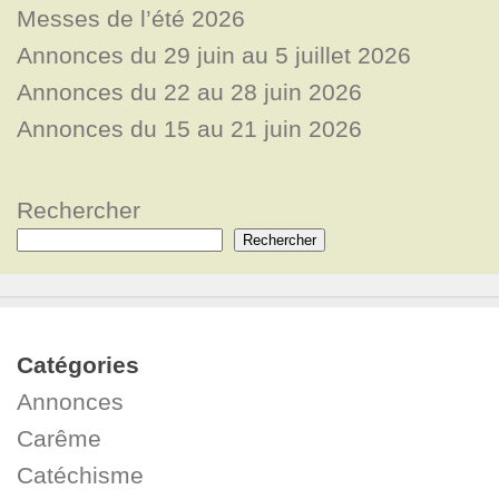
Messes de l’été 2026
Annonces du 29 juin au 5 juillet 2026
Annonces du 22 au 28 juin 2026
Annonces du 15 au 21 juin 2026
Rechercher
Rechercher
Catégories
Annonces
Carême
Catéchisme