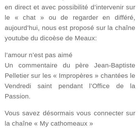
en direct et avec possibilité d’intervenir sur
le « chat » ou de regarder en différé,
aujourd’hui, nous est proposé sur la chaîne
youtube du dicoèse de Meaux:
l’amour n’est pas aimé
Un commentaire du père Jean-Baptiste
Pelletier sur les « Impropères » chantées le
Vendredi saint pendant l’Office de la
Passion.
Vous savez désormais vous connecter sur
la chaîne « My cathomeaux »