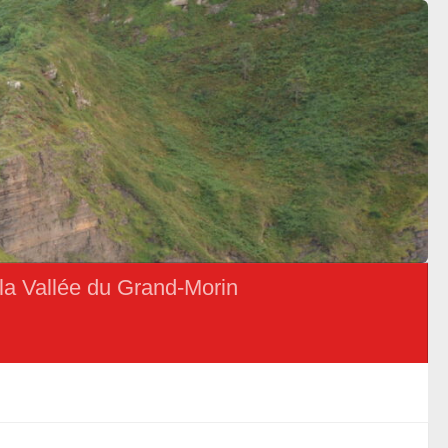
la Vallée du Grand-Morin