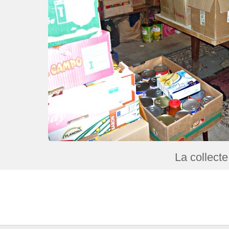
La collecte