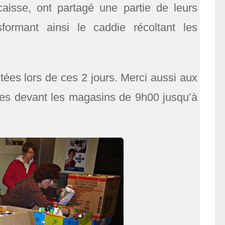
caisse, ont partagé une partie de leurs
formant ainsi le caddie récoltant les
tées lors de ces 2 jours. Merci aussi aux
res devant les magasins de 9h00 jusqu’à