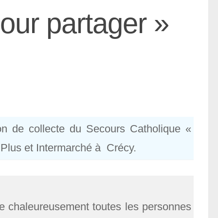
our partager »
on de collecte du Secours Catholique «
Plus et Intermarché à Crécy.
e chaleureusement toutes les personnes