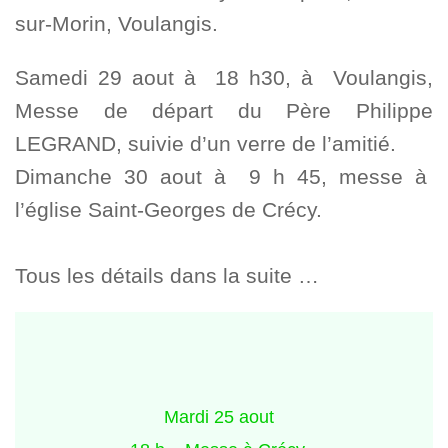
sur-Morin, Voulangis.
Samedi 29 aout à 18 h30, à Voulangis,
Messe de départ du Père Philippe
LEGRAND, suivie d’un verre de l’amitié.
Dimanche 30 aout à 9 h 45, messe à
l’église Saint-Georges de Crécy.
Tous les détails dans la suite …
Mardi 25 aout