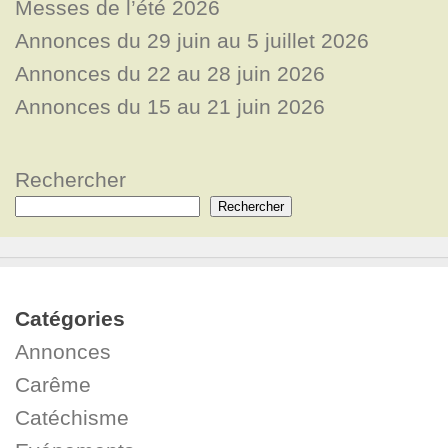
Messes de l’été 2026
Annonces du 29 juin au 5 juillet 2026
Annonces du 22 au 28 juin 2026
Annonces du 15 au 21 juin 2026
Rechercher
Rechercher
Catégories
Annonces
Carême
Catéchisme