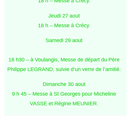
18 h – Messe à Crécy.
Jeudi 27 aout
18 h – Messe à Crécy.
Samedi 29 aout
18 h30 – à Voulangis, Messe de départ du Père
Philippe LEGRAND, suivie d’un verre de l’amitié.
Dimanche 30 aout
9 h 45 – Messe à St Georges pour Micheline
VASSE et Régine MEUNIER.