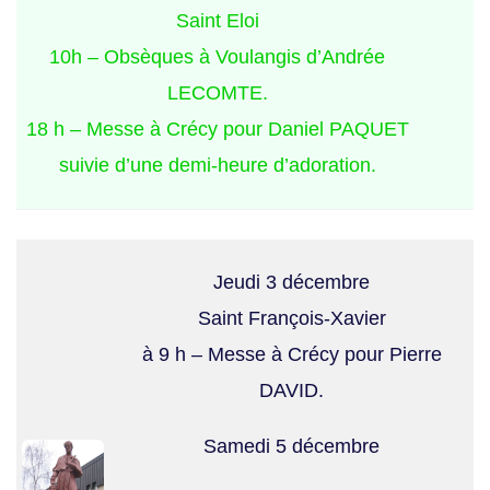
Saint Eloi
10h – Obsèques à Voulangis d’Andrée
LECOMTE.
18 h – Messe à Crécy pour Daniel PAQUET
suivie d’une demi-heure d’adoration.
Jeudi 3 décembre
Saint François-Xavier
à 9 h – Messe à Crécy pour Pierre
DAVID.
Samedi 5 décembre