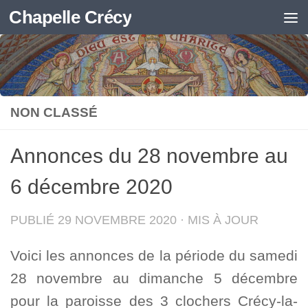
Chapelle Crécy
Skip to content
NON CLASSÉ
Annonces du 28 novembre au
6 décembre 2020
PUBLIÉ
29 NOVEMBRE 2020
· MIS À JOUR
Voici les annonces de la période du samedi
28 novembre au dimanche 5 décembre
pour la paroisse des 3 clochers Crécy-la-