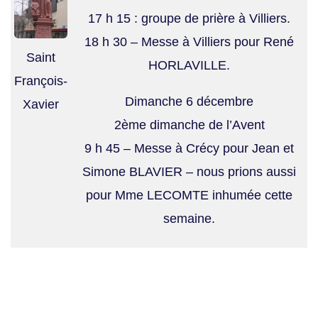
17 h 15 : groupe de prière à Villiers.
18 h 30 – Messe à Villiers pour René
Saint
HORLAVILLE.
François-
Dimanche 6 décembre
Xavier
2ème dimanche de l’Avent
9 h 45 – Messe à Crécy pour Jean et
Simone BLAVIER – nous prions aussi
pour Mme LECOMTE inhumée cette
semaine.