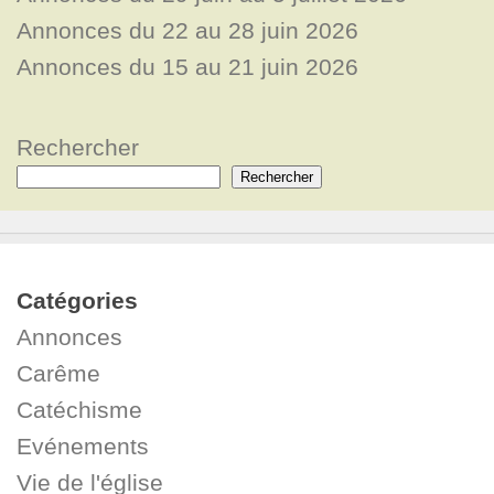
Annonces du 22 au 28 juin 2026
Annonces du 15 au 21 juin 2026
Rechercher
Rechercher
Catégories
Annonces
Carême
Catéchisme
Evénements
Vie de l'église