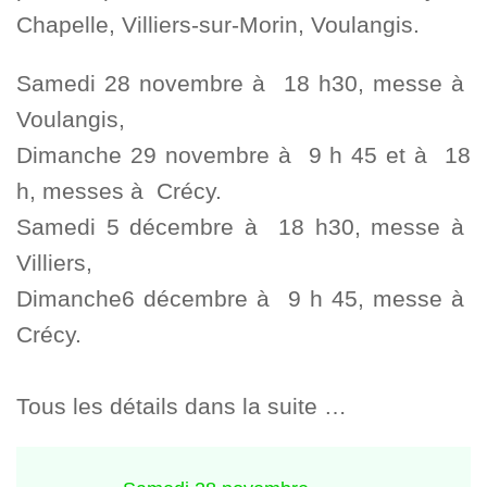
Chapelle, Villiers-sur-Morin, Voulangis.
Samedi 28 novembre à 18 h30, messe à
Voulangis,
Dimanche 29 novembre à 9 h 45 et à 18
h, messes à Crécy.
Samedi 5 décembre à 18 h30, messe à
Villiers,
Dimanche6 décembre à 9 h 45, messe à
Crécy.
Tous les détails dans la suite …