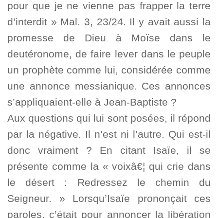
pour que je ne vienne pas frapper la terre
d’interdit » Mal. 3, 23/24. Il y avait aussi la
promesse de Dieu à Moïse dans le
deutéronome, de faire lever dans le peuple
un prophète comme lui, considérée comme
une annonce messianique. Ces annonces
s’appliquaient-elle à Jean-Baptiste ?
Aux questions qui lui sont posées, il répond
par la négative. Il n’est ni l’autre. Qui est-il
donc vraiment ? En citant Isaïe, il se
présente comme la « voixâ€¦ qui crie dans
le désert : Redressez le chemin du
Seigneur. » Lorsqu’Isaïe prononçait ces
paroles, c’était pour annoncer la libération