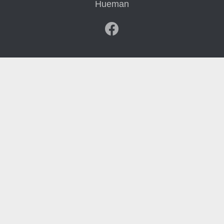
Hueman