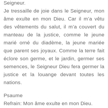
Seigneur.
Je tressaille de joie dans le Seigneur, mon
âme exulte en mon Dieu. Car il m’a vêtu
des vêtements du salut, il m’a couvert du
manteau de la justice, comme le jeune
marié orné du diadème, la jeune mariée
que parent ses joyaux. Comme la terre fait
éclore son germe, et le jardin, germer ses
semences, le Seigneur Dieu fera germer la
justice et la louange devant toutes les
nations.
Psaume
Refrain: Mon âme exulte en mon Dieu.