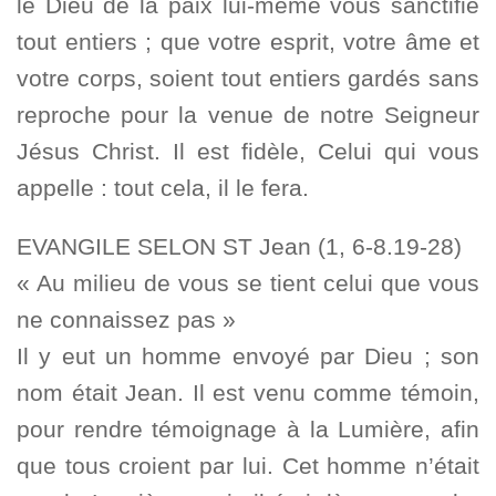
le Dieu de la paix lui-même vous sanctifie
tout entiers ; que votre esprit, votre âme et
votre corps, soient tout entiers gardés sans
reproche pour la venue de notre Seigneur
Jésus Christ. Il est fidèle, Celui qui vous
appelle : tout cela, il le fera.
EVANGILE SELON ST Jean (1, 6-8.19-28)
« Au milieu de vous se tient celui que vous
ne connaissez pas »
Il y eut un homme envoyé par Dieu ; son
nom était Jean. Il est venu comme témoin,
pour rendre témoignage à la Lumière, afin
que tous croient par lui. Cet homme n’était