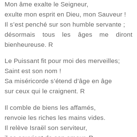
Mon âme exalte le Seigneur,
exulte mon esprit en Dieu, mon Sauveur !
Il s’est penché sur son humble servante ;
désormais tous les âges me diront
bienheureuse. R
Le Puissant fit pour moi des merveilles;
Saint est son nom !
Sa miséricorde s’étend d’âge en âge
sur ceux qui le craignent. R
Il comble de biens les affamés,
renvoie les riches les mains vides.
Il relève Israël son serviteur,