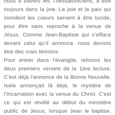
nous à travers les Thessaloniciens, à être
toujours dans la joie. La joie et la paix qui
inondent les coeurs servent à être lucide,
pour être sans reproche à la venue de
Jésus. Comme Jean-Baptiste qui s’efface
devant celui qu’il annonce, nous devons
être des vrais témoins.
Pour entrer dans l’évangile, relisons les
deux premiers versets de la 1ère lecture.
C’est déjà l’annonce de la Bonne Nouvelle.
Isaïe annonçait là déjà, le mystère de
l’Incarnation avec la venue du Christ. C’est
ce qui est révélé au début du ministère
public de Jésus, lorsque Jean le baptise,