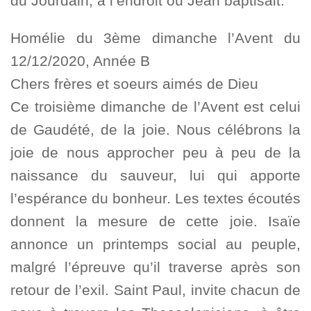
du Jourdain, à l’endroit où Jean baptisait.
Homélie du 3ème dimanche l’Avent du
12/12/2020, Année B
Chers frères et soeurs aimés de Dieu
Ce troisième dimanche de l’Avent est celui
de Gaudété, de la joie. Nous célébrons la
joie de nous approcher peu à peu de la
naissance du sauveur, lui qui apporte
l’espérance du bonheur. Les textes écoutés
donnent la mesure de cette joie. Isaïe
annonce un printemps social au peuple,
malgré l’épreuve qu’il traverse après son
retour de l’exil. Saint Paul, invite chacun de