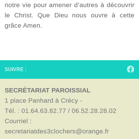
notre vie pour amener d’autres à découvrir
le Christ. Que Dieu nous ouvre à cette
grâce Amen.
SUIVRE :
SECRÉTARIAT PAROISSIAL
1 place Panhard à Crécy - 

Tél. : 01.64.63.82.77 / 06.52.28.28.02

Courriel : 
secretariatdes3clochers@orange.fr