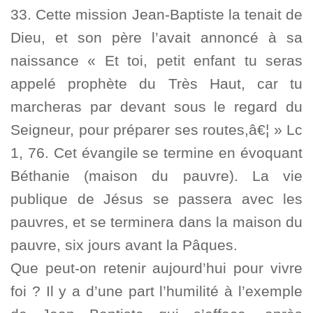
33. Cette mission Jean-Baptiste la tenait de
Dieu, et son père l’avait annoncé à sa
naissance « Et toi, petit enfant tu seras
appelé prophète du Très Haut, car tu
marcheras par devant sous le regard du
Seigneur, pour préparer ses routes,â€¦ » Lc
1, 76. Cet évangile se termine en évoquant
Béthanie (maison du pauvre). La vie
publique de Jésus se passera avec les
pauvres, et se terminera dans la maison du
pauvre, six jours avant la Pâques.
Que peut-on retenir aujourd’hui pour vivre
foi ? Il y a d’une part l’humilité à l’exemple