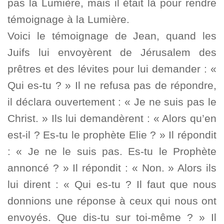
pas la Lumière, mais il était là pour rendre
témoignage à la Lumière.
Voici le témoignage de Jean, quand les
Juifs lui envoyèrent de Jérusalem des
prêtres et des lévites pour lui demander : «
Qui es-tu ? » Il ne refusa pas de répondre,
il déclara ouvertement : « Je ne suis pas le
Christ. » Ils lui demandèrent : « Alors qu’en
est-il ? Es-tu le prophète Elie ? » Il répondit
: « Je ne le suis pas. Es-tu le Prophète
annoncé ? » Il répondit : « Non. » Alors ils
lui dirent : « Qui es-tu ? Il faut que nous
donnions une réponse à ceux qui nous ont
envoyés. Que dis-tu sur toi-même ? » Il