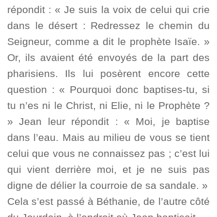
répondit : « Je suis la voix de celui qui crie
dans le désert : Redressez le chemin du
Seigneur, comme a dit le prophète Isaïe. »
Or, ils avaient été envoyés de la part des
pharisiens. Ils lui posèrent encore cette
question : « Pourquoi donc baptises-tu, si
tu n’es ni le Christ, ni Elie, ni le Prophète ?
» Jean leur répondit : « Moi, je baptise
dans l’eau. Mais au milieu de vous se tient
celui que vous ne connaissez pas ; c’est lui
qui vient derrière moi, et je ne suis pas
digne de délier la courroie de sa sandale. »
Cela s’est passé à Béthanie, de l’autre côté