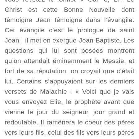
Christ est cette Bonne Nouvelle dont
témoigne Jean témoigne dans l’évangile.
Cet évangile c’est le prologue de saint
Jean ; il met en exergue Jean-Baptiste. Les
questions qui lui sont posées montrent
qu’on attendait éminemment le Messie, et
fort de sa réputation, on croyait que c’était
lui. Certains s’appuyaient sur les derniers
versets de Malachie : « Voici que je vais
vous envoyez Elie, le prophète avant que
vienne le jour du seigneur, jour grand et
redoutable. Il ramènera le coeur des pères
vers leurs fils, celui des fils vers leurs pères