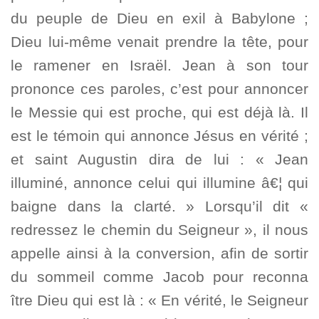
du peuple de Dieu en exil à Babylone ;
Dieu lui-même venait prendre la tête, pour
le ramener en Israël. Jean à son tour
prononce ces paroles, c’est pour annoncer
le Messie qui est proche, qui est déjà là. Il
est le témoin qui annonce Jésus en vérité ;
et saint Augustin dira de lui : « Jean
illuminé, annonce celui qui illumine â€¦ qui
baigne dans la clarté. » Lorsqu’il dit «
redressez le chemin du Seigneur », il nous
appelle ainsi à la conversion, afin de sortir
du sommeil comme Jacob pour reconna
ître Dieu qui est là : « En vérité, le Seigneur