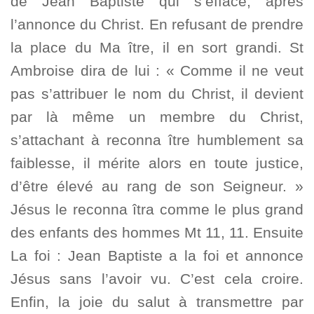
de Jean Baptiste qui s’efface, après
l’annonce du Christ. En refusant de prendre
la place du Ma ître, il en sort grandi. St
Ambroise dira de lui : « Comme il ne veut
pas s’attribuer le nom du Christ, il devient
par là même un membre du Christ,
s’attachant à reconna ître humblement sa
faiblesse, il mérite alors en toute justice,
d’être élevé au rang de son Seigneur. »
Jésus le reconna îtra comme le plus grand
des enfants des hommes Mt 11, 11. Ensuite
La foi : Jean Baptiste a la foi et annonce
Jésus sans l’avoir vu. C’est cela croire.
Enfin, la joie du salut à transmettre par