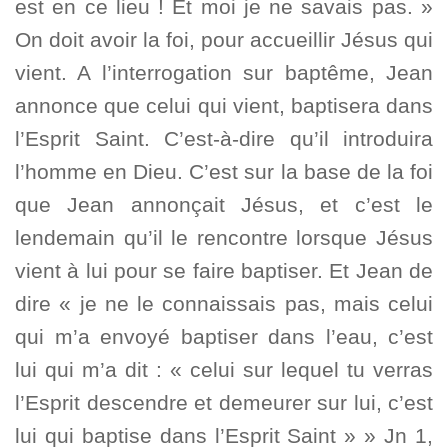
est en ce lieu ! Et moi je ne savais pas. »
On doit avoir la foi, pour accueillir Jésus qui
vient. A l’interrogation sur baptême, Jean
annonce que celui qui vient, baptisera dans
l’Esprit Saint. C’est-à-dire qu’il introduira
l’homme en Dieu. C’est sur la base de la foi
que Jean annonçait Jésus, et c’est le
lendemain qu’il le rencontre lorsque Jésus
vient à lui pour se faire baptiser. Et Jean de
dire « je ne le connaissais pas, mais celui
qui m’a envoyé baptiser dans l’eau, c’est
lui qui m’a dit : « celui sur lequel tu verras
l’Esprit descendre et demeurer sur lui, c’est
lui qui baptise dans l’Esprit Saint » » Jn 1,