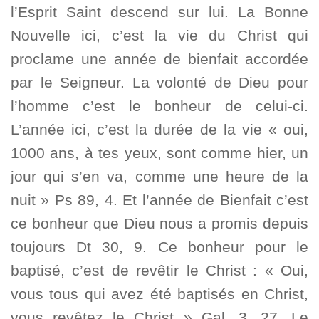
l’Esprit Saint descend sur lui. La Bonne
Nouvelle ici, c’est la vie du Christ qui
proclame une année de bienfait accordée
par le Seigneur. La volonté de Dieu pour
l’homme c’est le bonheur de celui-ci.
L’année ici, c’est la durée de la vie « oui,
1000 ans, à tes yeux, sont comme hier, un
jour qui s’en va, comme une heure de la
nuit » Ps 89, 4. Et l’année de Bienfait c’est
ce bonheur que Dieu nous a promis depuis
toujours Dt 30, 9. Ce bonheur pour le
baptisé, c’est de revêtir le Christ : « Oui,
vous tous qui avez été baptisés en Christ,
vous revêtez le Christ » Gal. 3, 27. Le