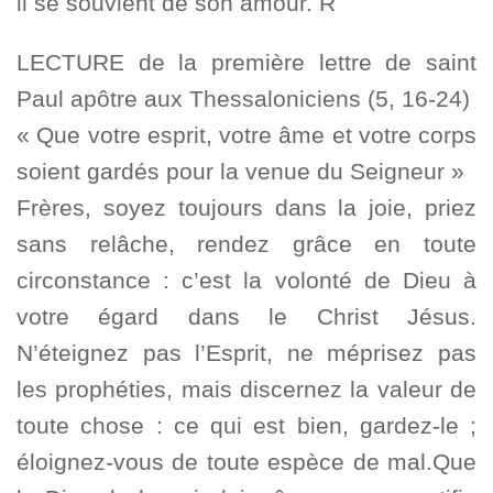
il se souvient de son amour. R
LECTURE de la première lettre de saint
Paul apôtre aux Thessaloniciens (5, 16-24)
« Que votre esprit, votre âme et votre corps
soient gardés pour la venue du Seigneur »
Frères, soyez toujours dans la joie, priez
sans relâche, rendez grâce en toute
circonstance : c’est la volonté de Dieu à
votre égard dans le Christ Jésus.
N’éteignez pas l’Esprit, ne méprisez pas
les prophéties, mais discernez la valeur de
toute chose : ce qui est bien, gardez-le ;
éloignez-vous de toute espèce de mal.Que