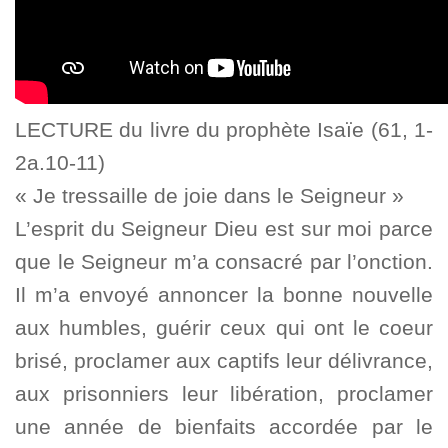
LECTURE du livre du prophète Isaïe (61, 1-
2a.10-11)
« Je tressaille de joie dans le Seigneur »
L’esprit du Seigneur Dieu est sur moi parce
que le Seigneur m’a consacré par l’onction.
Il m’a envoyé annoncer la bonne nouvelle
aux humbles, guérir ceux qui ont le coeur
brisé, proclamer aux captifs leur délivrance,
aux prisonniers leur libération, proclamer
une année de bienfaits accordée par le