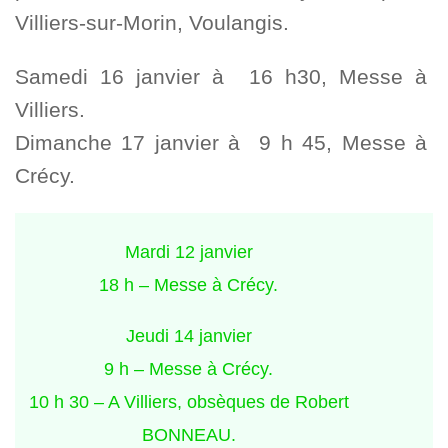
Villiers-sur-Morin, Voulangis.
Samedi 16 janvier à 16 h30, Messe à
Villiers.
Dimanche 17 janvier à 9 h 45, Messe à
Crécy.
Mardi 12 janvier
18 h – Messe à Crécy.
Jeudi 14 janvier
9 h – Messe à Crécy.
10 h 30 – A Villiers, obsèques de Robert
BONNEAU.