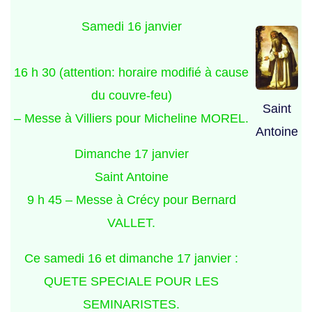
Samedi 16 janvier
16 h 30 (attention: horaire modifié à cause
du couvre-feu)
Saint
– Messe à Villiers pour Micheline MOREL.
Antoine
Dimanche 17 janvier
Saint Antoine
9 h 45 – Messe à Crécy pour Bernard
VALLET.
Ce samedi 16 et dimanche 17 janvier :
QUETE SPECIALE POUR LES
SEMINARISTES.