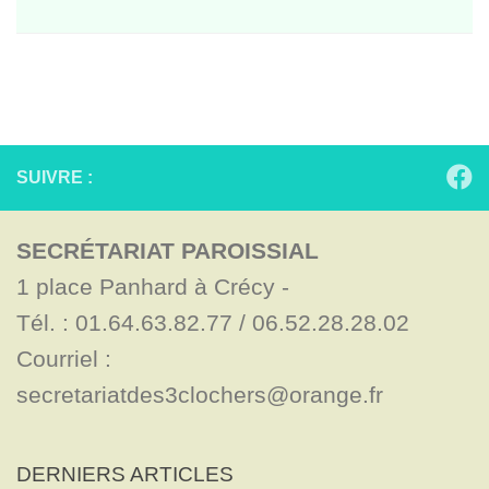
SUIVRE :
SECRÉTARIAT PAROISSIAL
1 place Panhard à Crécy - 

Tél. : 01.64.63.82.77 / 06.52.28.28.02

Courriel : 
secretariatdes3clochers@orange.fr
DERNIERS ARTICLES