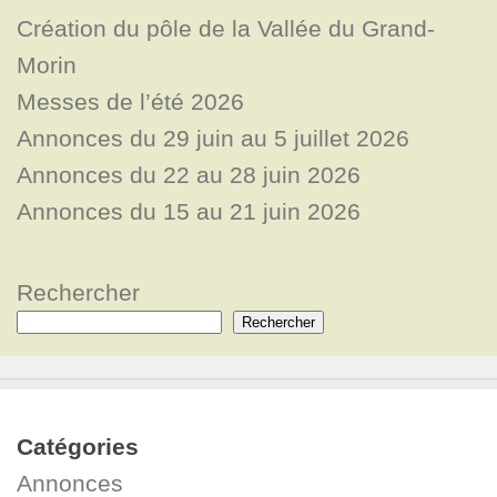
Création du pôle de la Vallée du Grand-
Morin
Messes de l’été 2026
Annonces du 29 juin au 5 juillet 2026
Annonces du 22 au 28 juin 2026
Annonces du 15 au 21 juin 2026
Rechercher
Rechercher
Catégories
Annonces