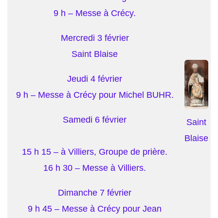
9 h – Messe à Crécy.
Mercredi 3 février
Saint Blaise
Jeudi 4 février
9 h – Messe à Crécy pour Michel BUHR.
Samedi 6 février
Saint
Blaise
15 h 15 – à Villiers, Groupe de prière.
16 h 30 – Messe à Villiers.
Dimanche 7 février
9 h 45 – Messe à Crécy pour Jean