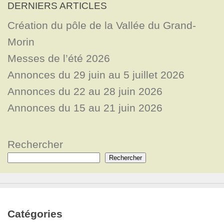
DERNIERS ARTICLES
Création du pôle de la Vallée du Grand-
Morin
Messes de l’été 2026
Annonces du 29 juin au 5 juillet 2026
Annonces du 22 au 28 juin 2026
Annonces du 15 au 21 juin 2026
Rechercher
Rechercher
Catégories