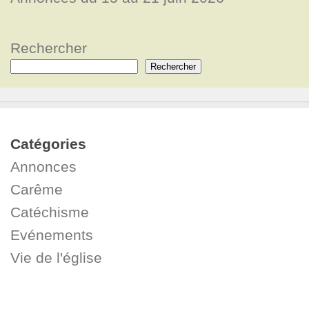
Rechercher
Rechercher
Catégories
Annonces
Carême
Catéchisme
Evénements
Vie de l'église