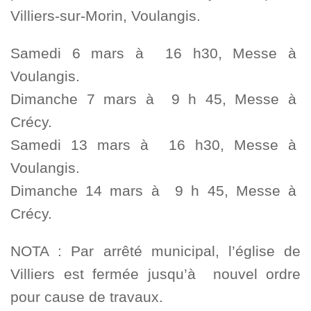
Villiers-sur-Morin, Voulangis.
Samedi 6 mars à 16 h30, Messe à
Voulangis.
Dimanche 7 mars à 9 h 45, Messe à
Crécy.
Samedi 13 mars à 16 h30, Messe à
Voulangis.
Dimanche 14 mars à 9 h 45, Messe à
Crécy.
NOTA : Par arrêté municipal, l’église de
Villiers est fermée jusqu’à nouvel ordre
pour cause de travaux.