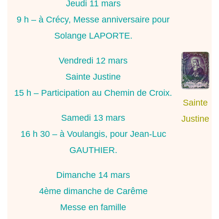
Jeudi 11 mars
9 h – à Crécy, Messe anniversaire pour
Solange LAPORTE.
Vendredi 12 mars
Sainte Justine
15 h – Participation au Chemin de Croix.
Sainte
Samedi 13 mars
Justine
16 h 30 – à Voulangis, pour Jean-Luc
GAUTHIER.
Dimanche 14 mars
4ème dimanche de Carême
Messe en famille