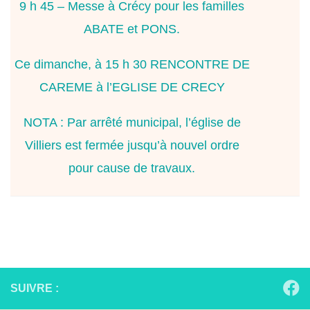
9 h 45 – Messe à Crécy pour les familles
ABATE et PONS.
Ce dimanche, à 15 h 30 RENCONTRE DE
CAREME à l’EGLISE DE CRECY
NOTA : Par arrêté municipal, l’église de
Villiers est fermée jusqu’à nouvel ordre
pour cause de travaux.
SUIVRE :