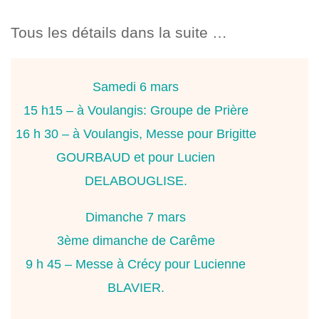
Tous les détails dans la suite …
Samedi 6 mars
15 h15 – à Voulangis: Groupe de Prière
16 h 30 – à Voulangis, Messe pour Brigitte
GOURBAUD et pour Lucien
DELABOUGLISE.
Dimanche 7 mars
3ème dimanche de Carême
9 h 45 – Messe à Crécy pour Lucienne
BLAVIER.