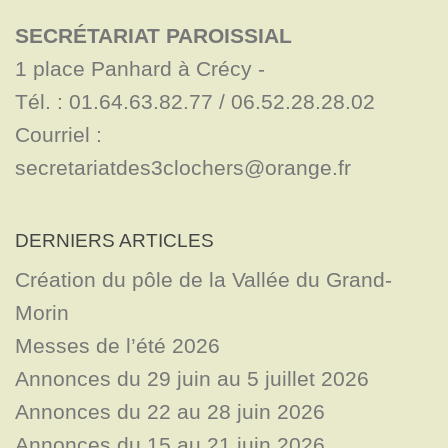
SECRÉTARIAT PAROISSIAL
1 place Panhard à Crécy - 

Tél. : 01.64.63.82.77 / 06.52.28.28.02

Courriel : 
secretariatdes3clochers@orange.fr
DERNIERS ARTICLES
Création du pôle de la Vallée du Grand-
Morin
Messes de l’été 2026
Annonces du 29 juin au 5 juillet 2026
Annonces du 22 au 28 juin 2026
Annonces du 15 au 21 juin 2026