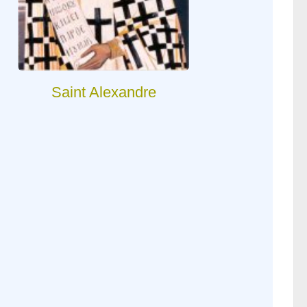
Saint Alexandre