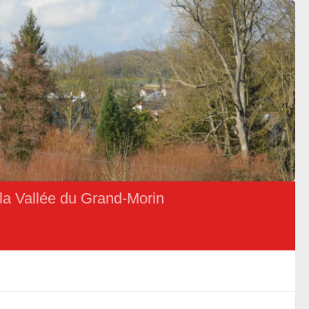
la Vallée du Grand-Morin