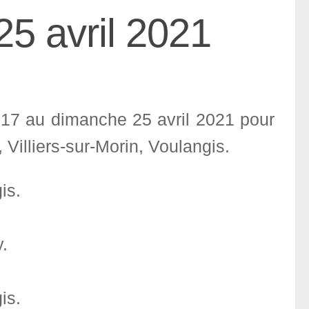
5 avril 2021
 17 au dimanche 25 avril 2021 pour
 Villiers-sur-Morin, Voulangis.
is.
.
is.