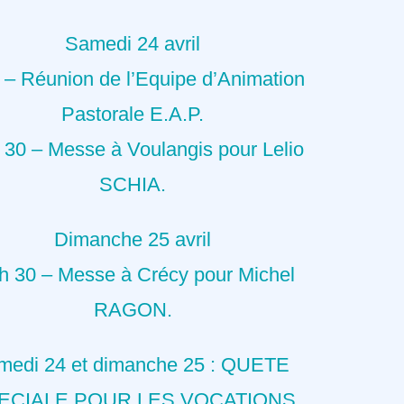
Samedi 24 avril
 – Réunion de l’Equipe d’Animation
Pastorale E.A.P.
 30 – Messe à Voulangis pour Lelio
SCHIA.
Dimanche 25 avril
h 30 – Messe à Crécy pour Michel
RAGON.
medi 24 et dimanche 25 : QUETE
ECIALE POUR LES VOCATIONS