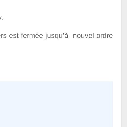
.
iers est fermée jusqu’à nouvel ordre