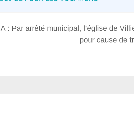
 : Par arrêté municipal, l’église de Vill
pour cause de t