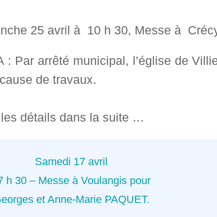
nche 25 avril à 10 h 30, Messe à Crécy
: Par arrêté municipal, l’église de Vill
 cause de travaux.
les détails dans la suite …
Samedi 17 avril
7 h 30 – Messe à Voulangis pour
eorges et Anne-Marie PAQUET.