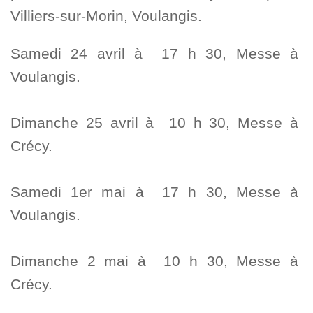
Villiers-sur-Morin, Voulangis.
Samedi 24 avril à 17 h 30, Messe à
Voulangis.
Dimanche 25 avril à 10 h 30, Messe à
Crécy.
Samedi 1er mai à 17 h 30, Messe à
Voulangis.
Dimanche 2 mai à 10 h 30, Messe à
Crécy.