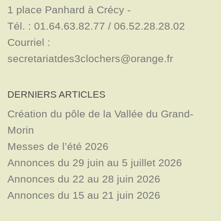
1 place Panhard à Crécy - 

Tél. : 01.64.63.82.77 / 06.52.28.28.02

Courriel : 
secretariatdes3clochers@orange.fr
DERNIERS ARTICLES
Création du pôle de la Vallée du Grand-
Morin
Messes de l’été 2026
Annonces du 29 juin au 5 juillet 2026
Annonces du 22 au 28 juin 2026
Annonces du 15 au 21 juin 2026