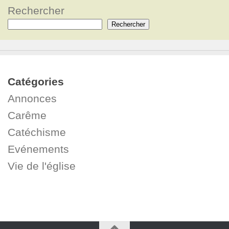
Rechercher
Rechercher
Catégories
Annonces
Carême
Catéchisme
Evénements
Vie de l'église