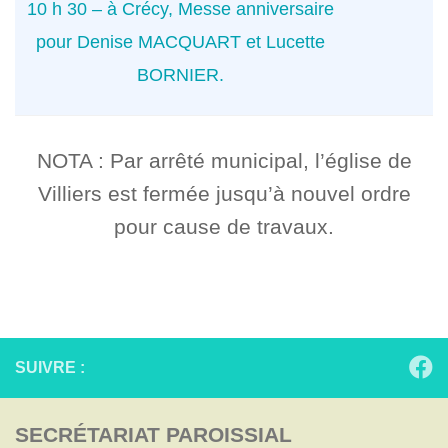
10 h 30 – à Crécy, Messe anniversaire
pour Denise MACQUART et Lucette
BORNIER.
NOTA : Par arrêté municipal, l’église de
Villiers est fermée jusqu’à nouvel ordre
pour cause de travaux.
SUIVRE :
SECRÉTARIAT PAROISSIAL