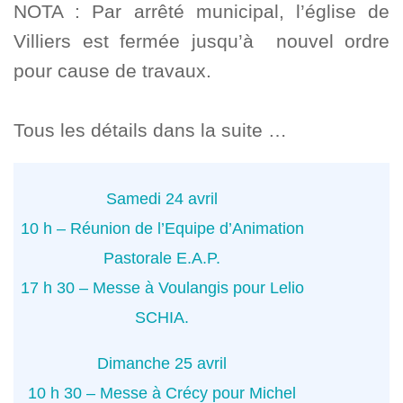
NOTA : Par arrêté municipal, l’église de
Villiers est fermée jusqu’à nouvel ordre
pour cause de travaux.
Tous les détails dans la suite …
Samedi 24 avril
10 h – Réunion de l’Equipe d’Animation
Pastorale E.A.P.
17 h 30 – Messe à Voulangis pour Lelio
SCHIA.
Dimanche 25 avril
10 h 30 – Messe à Crécy pour Michel