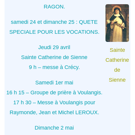
RAGON.
samedi 24 et dimanche 25 : QUETE
SPECIALE POUR LES VOCATIONS.
Jeudi 29 avril
Sainte
Sainte Catherine de Sienne
Catherine
9 h – messe à Crécy.
de
Sienne
Samedi 1er mai
16 h 15 – Groupe de prière à Voulangis.
17 h 30 – Messe à Voulangis pour
Raymonde, Jean et Michel LEROUX.
Dimanche 2 mai